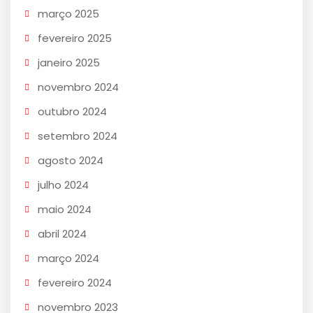
março 2025
fevereiro 2025
janeiro 2025
novembro 2024
outubro 2024
setembro 2024
agosto 2024
julho 2024
maio 2024
abril 2024
março 2024
fevereiro 2024
novembro 2023