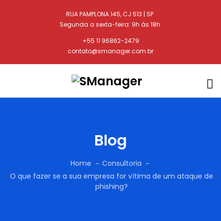
RUA PAMPLONA 145, CJ 513 | SP
Segunda a sexta-feira: 9h às 18h
+55 11 96862-2479
contato@smanager.com.br
Blog
Home
Consultoria
O que fazer se a sua empresa for vítima de um ataque de
phishing?