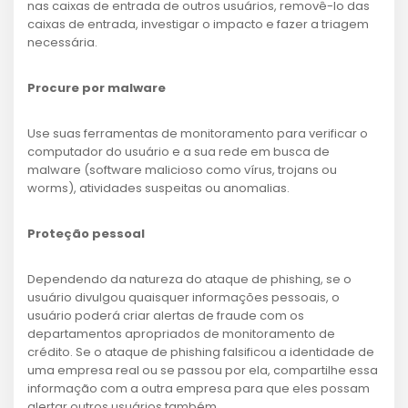
nas caixas de entrada de outros usuários, removê-lo das
caixas de entrada, investigar o impacto e fazer a triagem
necessária.
Procure por malware
Use suas ferramentas de monitoramento para verificar o
computador do usuário e a sua rede em busca de
malware (software malicioso como vírus, trojans ou
worms), atividades suspeitas ou anomalias.
Proteção pessoal
Dependendo da natureza do ataque de phishing, se o
usuário divulgou quaisquer informações pessoais, o
usuário poderá criar alertas de fraude com os
departamentos apropriados de monitoramento de
crédito. Se o ataque de phishing falsificou a identidade de
uma empresa real ou se passou por ela, compartilhe essa
informação com a outra empresa para que eles possam
alertar outros usuários também.