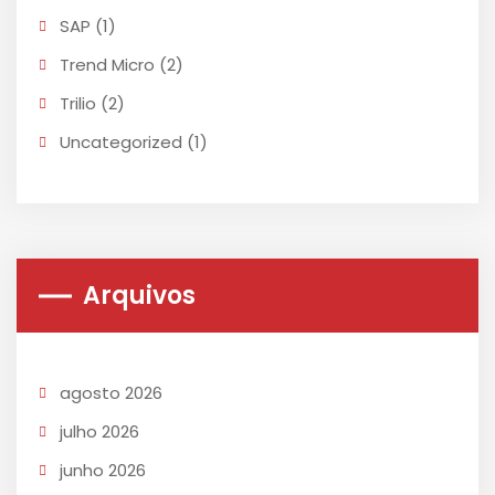
SAP
(1)
Trend Micro
(2)
Trilio
(2)
Uncategorized
(1)
Arquivos
agosto 2026
julho 2026
junho 2026