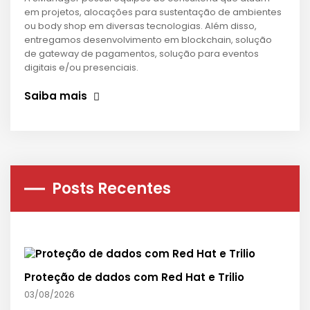
em projetos, alocações para sustentação de ambientes
ou body shop em diversas tecnologias. Além disso,
entregamos desenvolvimento em blockchain, solução
de gateway de pagamentos, solução para eventos
digitais e/ou presenciais.
Saiba mais
Posts Recentes
Proteção de dados com Red Hat e Trilio
03/08/2026