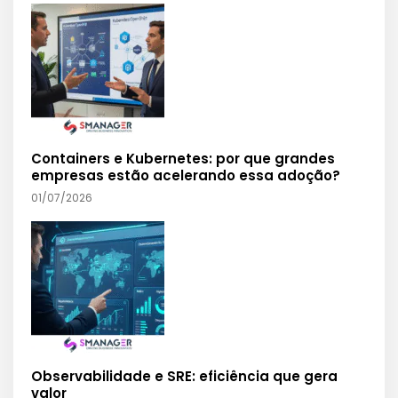
Containers e Kubernetes: por que grandes
empresas estão acelerando essa adoção?
01/07/2026
Observabilidade e SRE: eficiência que gera
valor