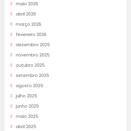
maio 2026
abril 2026
março 2026
fevereiro 2026
dezembro 2025
novembro 2025
outubro 2025
setembro 2025
agosto 2025
julho 2025
junho 2025
maio 2025
abril 2025