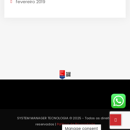
fevereiro 2019
SYSTEM MANAGER TECNOLOGIA © 2025 - Todos os direitos
reservados |
Política de Privacidade
Manage consent