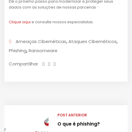
Dê o próximo passo para modernizar e proteger seus
dados com as soluções de nossas parceiras.
Clique aqui
e consulte nossos especialistas.
Ameaças Cibernéticas
,
Ataques Cibernéticos
,
Phishing
,
Ransomware
Compartilhar
POST ANTERIOR
O que é phishing?