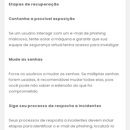
Etapas de recuperação
Contenha a possível exposição
Se um usuário interagir com um e-mail de phishing
malicioso, tente isolar a máquina e garantir que sua
equipe de segurança virtual tenha acesso para investigar.
Mude as senhas
Force os usuários a mudar as senhas. Se múltiplas senhas
forem usadas, é recomendável mudar todas elas, pois
você pode não saber a extensão do que foi
comprometido.
Siga seu processo de resposta a incidentes
Seus processos de resposta a incidentes devem incluir
etapas para identificar o e-mail de phishing, localizá-lo