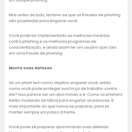
um ataque phishing.
Mas antes de tudo, lembre-se que as fraudes de phishing
são projetadas para enganar você.
Você pode ter implementado as melhores medidas
contra phishing e os melhores programas de
conscientização, e ainda assim ter um usuário que caia
em uma fraude de phishing.
Monte suas defesas
Se um phish tem como objetivo enganar você, então
como você pode proteger sua força de trabalho contra
ele? Isso parece ser um alvo móvel, e é. Como os phishers
estão mudando de tática para enganar as pessoas, é
mais importante do que nunca se preparar, para se
manter sempre um passo à frente.
Você pode se preparar aprimorando suas defesas