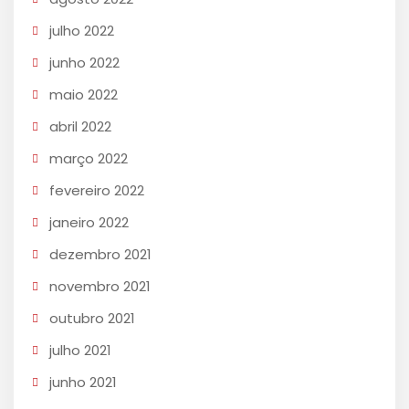
julho 2022
junho 2022
maio 2022
abril 2022
março 2022
fevereiro 2022
janeiro 2022
dezembro 2021
novembro 2021
outubro 2021
julho 2021
junho 2021