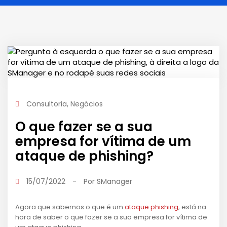
Consultoria
,
Negócios
O que fazer se a sua
empresa for vítima de um
ataque de phishing?
15/07/2022
-
Por
SManager
Agora que sabemos o que é um
ataque phishing
, está na
hora de saber o que fazer se a sua empresa for vítima de