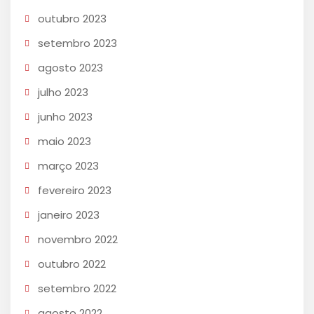
outubro 2023
setembro 2023
agosto 2023
julho 2023
junho 2023
maio 2023
março 2023
fevereiro 2023
janeiro 2023
novembro 2022
outubro 2022
setembro 2022
agosto 2022