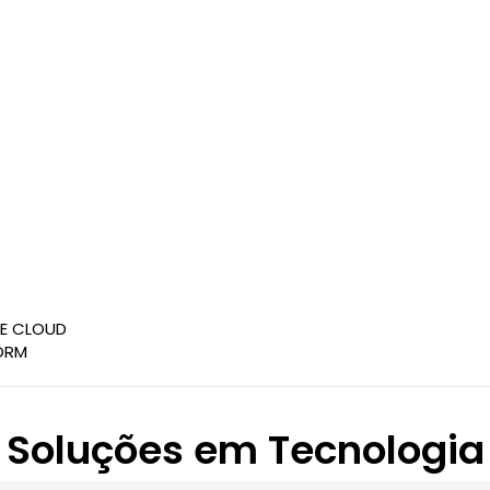
CE CLOUD
ORM
Soluções em Tecnologia