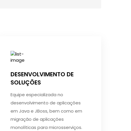
DESENVOLVIMENTO DE
SOLUÇÕES
Equipe especializada no
desenvolvimento de aplicações
em Java e JBoss, bem como em
migração de aplicações
monolíticas para microsserviços.