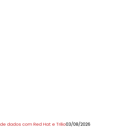
de dados com Red Hat e Trilio
03/08/2026