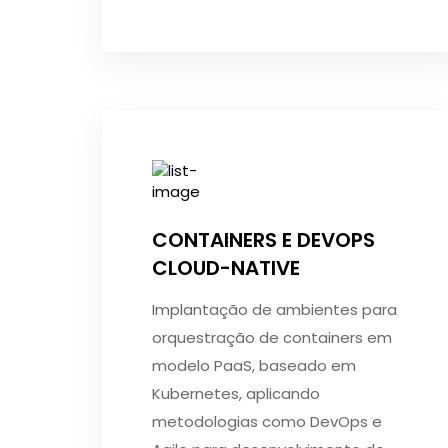
CONTAINERS E DEVOPS
CLOUD-NATIVE
Implantação de ambientes para
orquestração de containers em
modelo PaaS, baseado em
Kubernetes, aplicando
metodologias como DevOps e