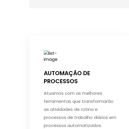
AUTOMAÇÃO DE
PROCESSOS
Atuamos com as melhores
ferramentas que transformarão
as atividades de rotina e
processos de trabalho diários em
processos automatizados.