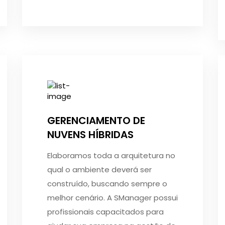
GERENCIAMENTO DE
NUVENS HÍBRIDAS
Elaboramos toda a arquitetura no
qual o ambiente deverá ser
construído, buscando sempre o
melhor cenário. A SManager possui
profissionais capacitados para