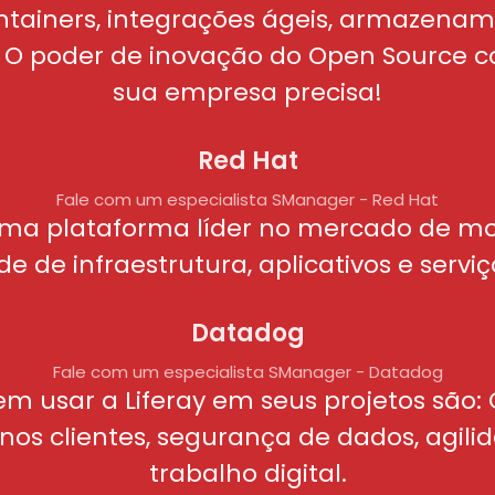
ntainers, integrações ágeis, armazena
. O poder de inovação do Open Source
sua empresa precisa!
Red Hat
Fale com um especialista SManager - Red Hat
ma plataforma líder no mercado de m
de de infraestrutura, aplicativos e serv
Datadog
Fale com um especialista SManager - Datadog
m usar a Liferay em seus projetos são
 nos clientes, segurança de dados, agili
trabalho digital.