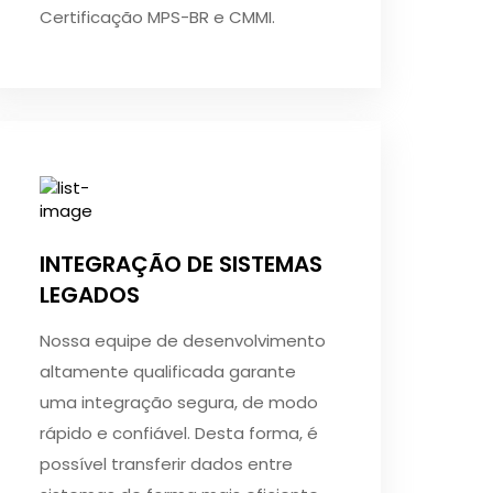
Certificação MPS-BR e CMMI.
INTEGRAÇÃO DE SISTEMAS
LEGADOS
Nossa equipe de desenvolvimento
altamente qualificada garante
uma integração segura, de modo
rápido e confiável. Desta forma, é
possível transferir dados entre