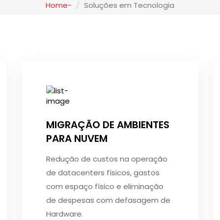
Home
Soluções em Tecnologia
MIGRAÇÃO DE AMBIENTES
PARA NUVEM
Redução de custos na operação
de datacenters físicos, gastos
com espaço físico e eliminação
de despesas com defasagem de
Hardware.