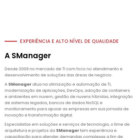
EXPERIÊNCIA E ALTO NÍVEL DE QUALIDADE
A SManager
Desde 2009 no mercado de TI com foco no atendimento e
desenvolvimento de soluções das áreas de negócio.
A
SManager
atua na otimização e automação de TI,
modernização de aplicações, DevOps, adoção de containers
e ambientes em nuvem, gestão de nuvens híbridas, integração
de sistemas legados, bancos de dados NoSQL e
monitoramento para apoiar as empresas em sua jornada de
inovação e transformação digital.
Especialistas em soluções e serviços de tecnologia, o time de
arquitetura e projetos da
SManager
tem experiência e
capacitação para atender demandas complexas a fim de