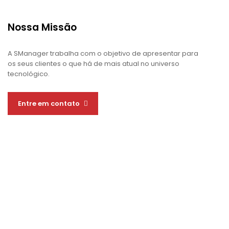
Nossa Missão
A SManager trabalha com o objetivo de apresentar para
os seus clientes o que há de mais atual no universo
tecnológico.
Entre em contato