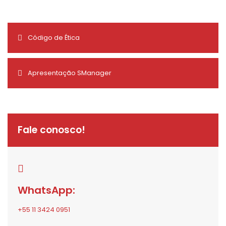
Código de Ética
Apresentação SManager
Fale conosco!
WhatsApp:
+55 11 3424 0951