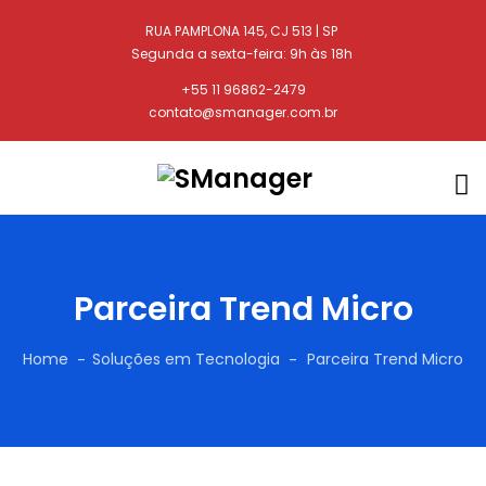
RUA PAMPLONA 145, CJ 513 | SP
Segunda a sexta-feira: 9h às 18h
+55 11 96862-2479
contato@smanager.com.br
Parceira Trend Micro
Home
Soluções em Tecnologia
Parceira Trend Micro