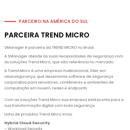
PARCEIRO NA AMÉRICA DO SUL
PARCEIRA TREND MICRO
SManager é parceira da TREND MICRO no Brasil.
A SManager atende às suas necessidades de segurança com
as soluções Trend Micro, que são referência no mercado.
A Trend Micro é uma empresa multinacional, líder em
cibersegurança, que desenvolve software de segurança
corporativa para servidores, contêineres e ambientes de
computação em nuvem, redes e endpoints.
Com as soluções Trend Micro sua empresa está pronta para a
sua transformação digital com toda segurança.
Linha de produtos Trend Micro inclui:
Hybrid Cloud Security
– Workload Security