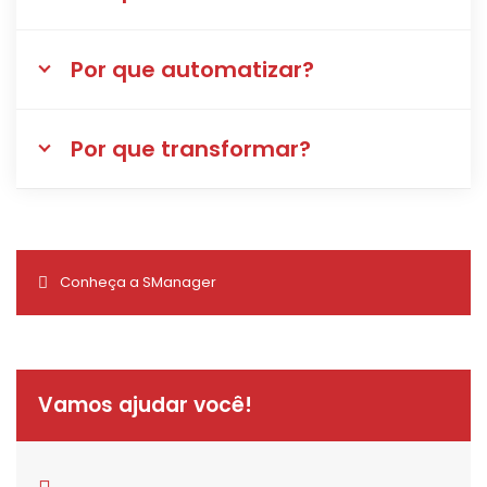
Por que automatizar?
Por que transformar?
Conheça a SManager
Vamos ajudar você!