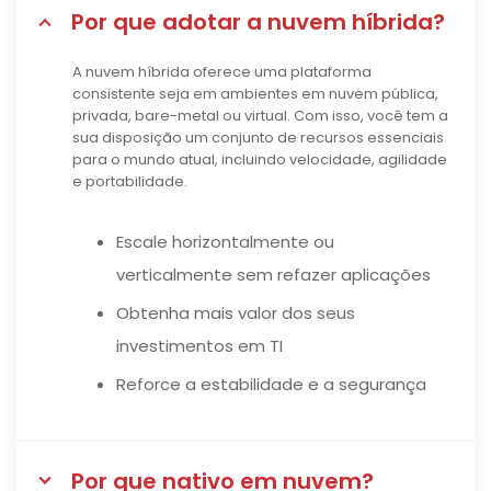
Por que adotar a nuvem híbrida?
A nuvem híbrida oferece uma plataforma
consistente seja em ambientes em nuvem pública,
privada, bare-metal ou virtual. Com isso, você tem a
sua disposição um conjunto de recursos essenciais
para o mundo atual, incluindo velocidade, agilidade
e portabilidade.
Escale horizontalmente ou
verticalmente sem refazer aplicações
Obtenha mais valor dos seus
investimentos em TI
Reforce a estabilidade e a segurança
Por que nativo em nuvem?