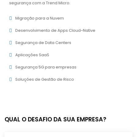
segurança com a Trend Micro.
Migração para a Nuvem
Desenvolvimento de Apps Cloud-Native
Segurança de Data Centers
Aplicações SaaS
Segurança 5G para empresas
Soluções de Gestão de Risco
QUAL O DESAFIO DA SUA EMPRESA?