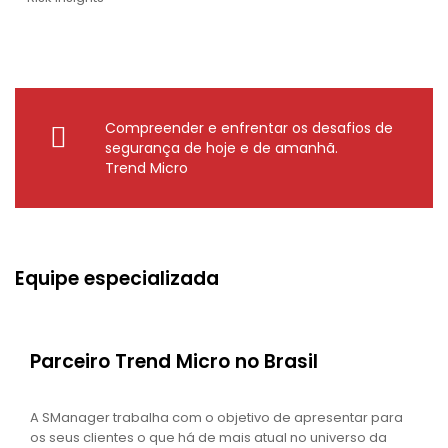
Compreender e enfrentar os desafios de
segurança de hoje e de amanhã.
Trend Micro
Equipe especializada
Parceiro Trend Micro no Brasil
A SManager trabalha com o objetivo de apresentar para
os seus clientes o que há de mais atual no universo da