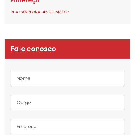
Endereço:
RUA PAMPLONA 145, CJ 513 | SP
Fale conosco