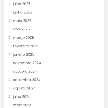
julho 2025
junho 2025
maio 2025
abril 2025
março 2025
fevereiro 2025
janeiro 2025
novembro 2024
outubro 2024
setembro 2024
agosto 2024
julho 2024
maio 2024