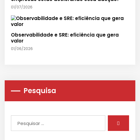
01/07/2026
Observabilidade e SRE: eficiência que gera
valor
01/06/2026
Pesquisa