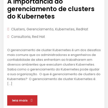
A importância do
gerenciamento de clusters
do Kubernetes
Clusters
,
Gerenciamento
,
Kubernetes
,
RedHat
Consultoria
,
Red Hat
O gerenciamento de cluster Kubernetes é um dos desafios
mais comuns que os administradores e engenheiros de
confiabilidade de sites enfrentam ao trabalharem em
diversos ambientes que executam clusters Kubernetes.
Saiba como o gerenciamento do Kubernetes pode ajudar
a sua organização. O que é gerenciamento de clusters do
Kubernetes? O gerenciamento de cluster Kubernetes é
[…]
leia mais