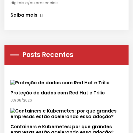
digitais e/ou presenciais.
Saiba mais
Posts Recentes
Proteção de dados com Red Hat e Trilio
03/08/2026
Containers e Kubernetes: por que grandes
empresas estão acelerando essa adoção?