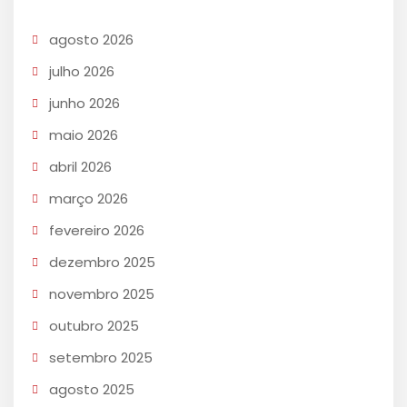
agosto 2026
julho 2026
junho 2026
maio 2026
abril 2026
março 2026
fevereiro 2026
dezembro 2025
novembro 2025
outubro 2025
setembro 2025
agosto 2025