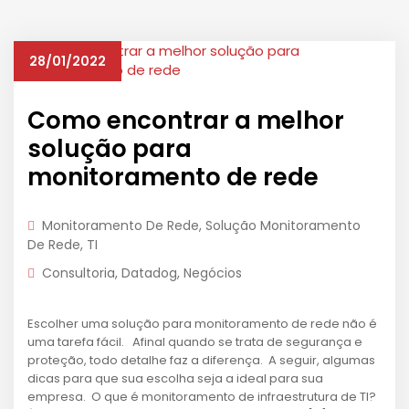
28/01/2022
Como encontrar a melhor
solução para
monitoramento de rede
Monitoramento De Rede
,
Solução Monitoramento
De Rede
,
TI
Consultoria
,
Datadog
,
Negócios
Escolher uma solução para monitoramento de rede não é
uma tarefa fácil. Afinal quando se trata de segurança e
proteção, todo detalhe faz a diferença. A seguir, algumas
dicas para que sua escolha seja a ideal para sua
empresa. O que é monitoramento de infraestrutura de TI?