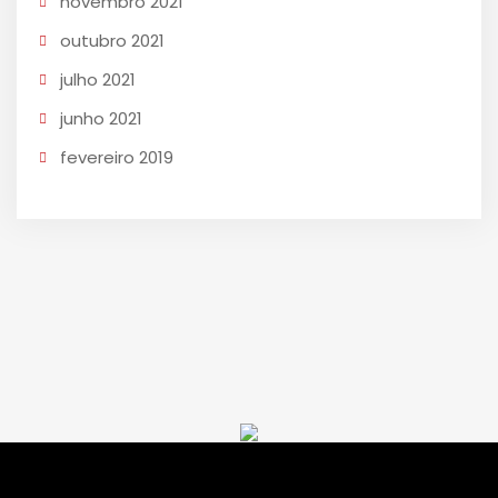
novembro 2021
outubro 2021
julho 2021
junho 2021
fevereiro 2019