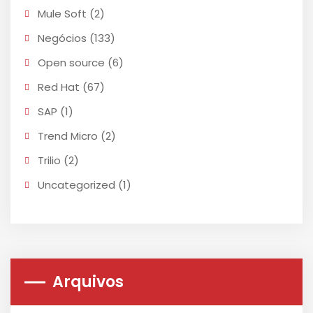
Mule Soft
(2)
Negócios
(133)
Open source
(6)
Red Hat
(67)
SAP
(1)
Trend Micro
(2)
Trilio
(2)
Uncategorized
(1)
Arquivos