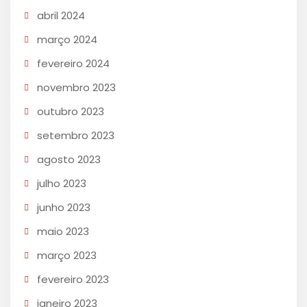
abril 2024
março 2024
fevereiro 2024
novembro 2023
outubro 2023
setembro 2023
agosto 2023
julho 2023
junho 2023
maio 2023
março 2023
fevereiro 2023
janeiro 2023