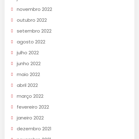
novembro 2022
outubro 2022
setembro 2022
agosto 2022
julho 2022
junho 2022
maio 2022
abril 2022
março 2022
fevereiro 2022
janeiro 2022
dezembro 2021