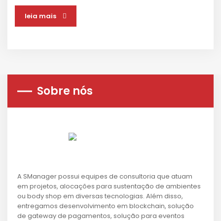
leia mais
Sobre nós
A SManager possui equipes de consultoria que atuam
em projetos, alocações para sustentação de ambientes
ou body shop em diversas tecnologias. Além disso,
entregamos desenvolvimento em blockchain, solução
de gateway de pagamentos, solução para eventos