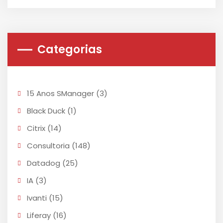
Categorias
15 Anos SManager
(3)
Black Duck
(1)
Citrix
(14)
Consultoria
(148)
Datadog
(25)
IA
(3)
Ivanti
(15)
Liferay
(16)