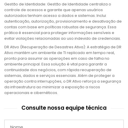
Gestão de Identidade: Gestão de Identidade centraliza o
controle de acessos e garante que apenas usuários
autorizados tenham acesso a dados e sistemas. Inclui
autenticação, autorização, provisionamento e desativação de
contas com base em políticas robustas de segurança. Essa
prática é essencial para proteger informações sensíveis e
evitar violações relacionadas ao uso indevido de credenciais.
DR Ativo (Recuperação de Desastres Ativa): A estratégia de DR
Ativo mantém um ambiente de TI replicado em tempo real,
pronto para assumir as operações em caso de falha no
ambiente principal. Essa solução é vital para garantir a
continuidade dos negócios, com rápida recuperação de
sistemas, dados e serviços essenciais. Além de proteger a
operação contra interrupções, o DR Ativo reforça a segurança
da infraestrutura ao minimizar a exposição a riscos
operacionais e cibernéticos.
Consulte nossa equipe técnica