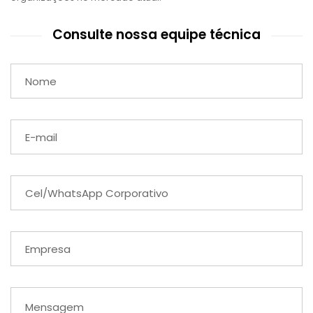
Consulte nossa equipe técnica