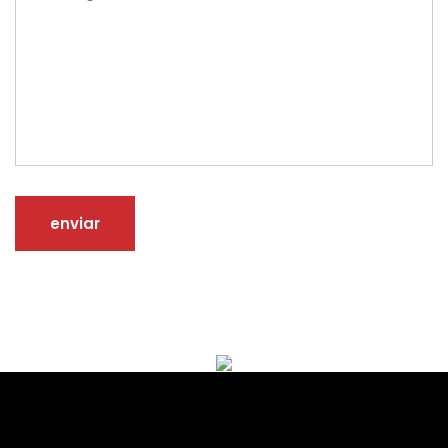
enviar