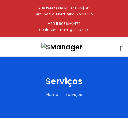
RUA PAMPLONA 145, CJ 513 | SP
Segunda a sexta-feira: 9h às 18h
+55 11 96862-2479
contato@smanager.com.br
Serviços
Home
Serviços