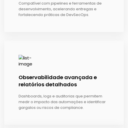
Compatível com pipelines e ferramentas de
desenvolvimento, acelerando entregas e
fortalecendo práticas de DevSecOps.
Observabilidade avançada e
relatórios detalhados
Dashboards, logs e auditorias que permitem
medir o impacto das automações e identificar
gargalos ou riscos de compliance.