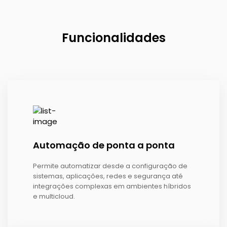
Funcionalidades
Automação de ponta a ponta
Permite automatizar desde a configuração de
sistemas, aplicações, redes e segurança até
integrações complexas em ambientes híbridos
e multicloud.