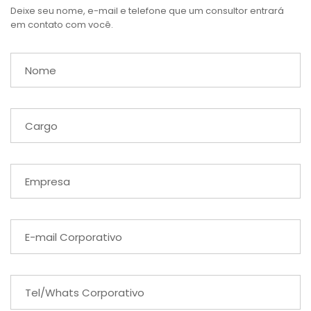
Deixe seu nome, e-mail e telefone que um consultor entrará
em contato com você.