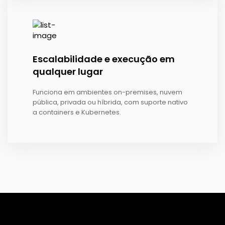
Escalabilidade e execução em
qualquer lugar
Funciona em ambientes on-premises, nuvem
pública, privada ou híbrida, com suporte nativo
a containers e Kubernetes.