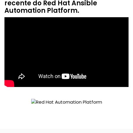
recente do Red Hat Ansible
Automation Platform.