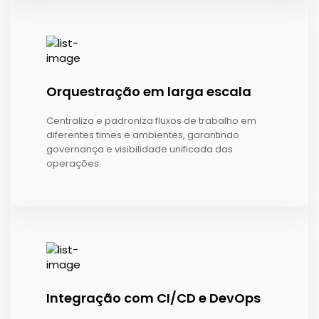
Orquestração em larga escala
Centraliza e padroniza fluxos de trabalho em
diferentes times e ambientes, garantindo
governança e visibilidade unificada das
operações.
Integração com CI/CD e DevOps