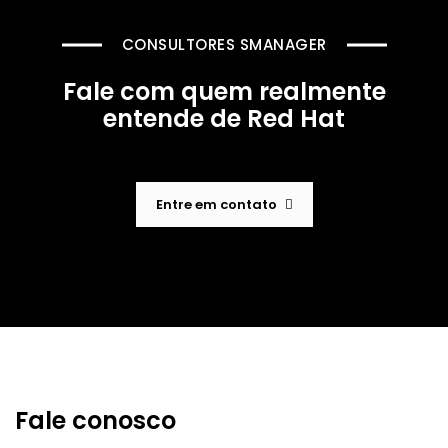
CONSULTORES SMANAGER
Fale com quem realmente
entende de Red Hat
Entre em contato
Fale conosco