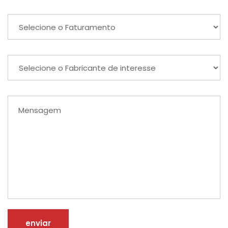
enviar