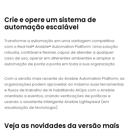
Crie e opere um sistema de
automação escalável
Transforme a automação em uma vantagem competitiva
com o Red Hat® Ansible® Automation Platform. Uma solução
robusta, confiável e flexível, capaz de atender a qualquer
caso de uso, operar em diferentes ambientes e ampliar a
automação de ponta a ponta em toda a sua organização.
Com a versão mais recente do Ansible Automation Platform, as
organizações podem aproveitar ao máximo suas ferramentas
e fluxos de trabalho de IA habilitando AIOps com o Ansible
orientado a eventos, criando verificações de políticas e
usando o assistente inteligente Ansible Lightspeed (em
visualização de tecnologia).
Veja as novidades da versão mais