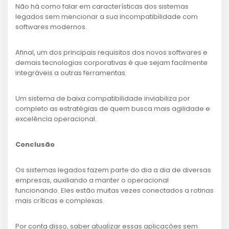
Não há como falar em características dos sistemas
legados sem mencionar a sua incompatibilidade com
softwares modernos.
Afinal, um dos principais requisitos dos novos softwares e
demais tecnologias corporativas é que sejam facilmente
integráveis a outras ferramentas.
Um sistema de baixa compatibilidade inviabiliza por
completo as estratégias de quem busca mais agilidade e
excelência operacional.
Conclusão
Os sistemas legados fazem parte do dia a dia de diversas
empresas, auxiliando a manter o operacional
funcionando. Eles estão muitas vezes conectados a rotinas
mais críticas e complexas.
Por conta disso, saber atualizar essas aplicações sem