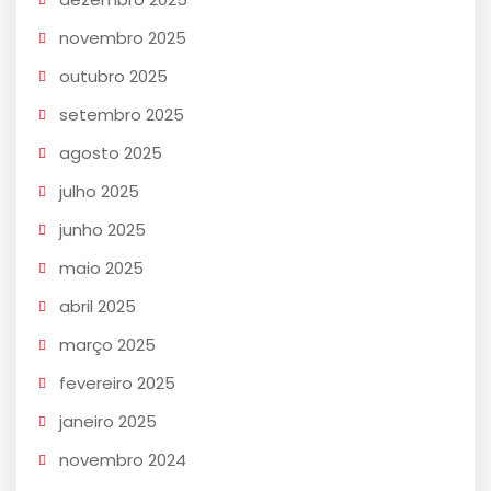
novembro 2025
outubro 2025
setembro 2025
agosto 2025
julho 2025
junho 2025
maio 2025
abril 2025
março 2025
fevereiro 2025
janeiro 2025
novembro 2024