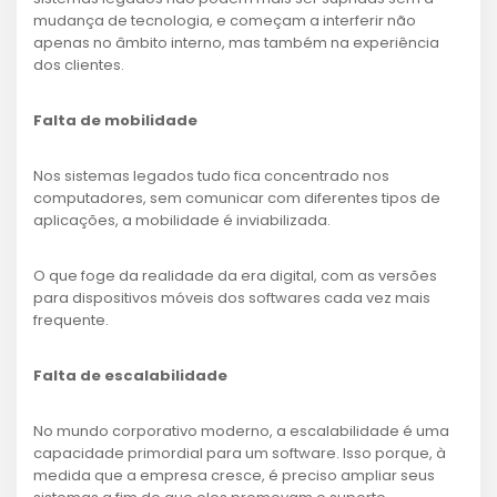
mudança de tecnologia, e começam a interferir não
apenas no âmbito interno, mas também na experiência
dos clientes.
Falta de mobilidade
Nos sistemas legados tudo fica concentrado nos
computadores, sem comunicar com diferentes tipos de
aplicações, a mobilidade é inviabilizada.
O que foge da realidade da era digital, com as versões
para dispositivos móveis dos softwares cada vez mais
frequente.
Falta de escalabilidade
No mundo corporativo moderno, a escalabilidade é uma
capacidade primordial para um software. Isso porque, à
medida que a empresa cresce, é preciso ampliar seus