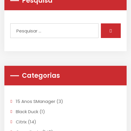
Pesquisa
Categorias
15 Anos SManager
(3)
Black Duck
(1)
Citrix
(14)