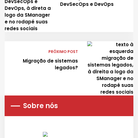
DevSecOps e DevOps
PRÓXIMO POST
Migração de sistemas
legados?
Sobre nós