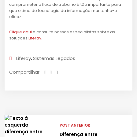
comprometer o fluxo de trabalho é tão importante para
que o time de tecnologia da informação mantenha-o
eficaz.
Clique aqui
e consulte nossos especialistas sobre as
soluções
Liferay
.
Liferay
,
Sistemas Legados
Compartilhar
POST ANTERIOR
Diferença entre