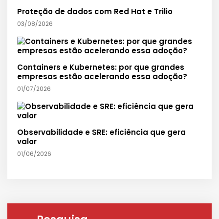
Proteção de dados com Red Hat e Trilio
03/08/2026
Containers e Kubernetes: por que grandes
empresas estão acelerando essa adoção?
01/07/2026
Observabilidade e SRE: eficiência que gera
valor
01/06/2026