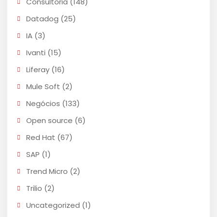
Consultoria
(148)
Datadog
(25)
IA
(3)
Ivanti
(15)
Liferay
(16)
Mule Soft
(2)
Negócios
(133)
Open source
(6)
Red Hat
(67)
SAP
(1)
Trend Micro
(2)
Trilio
(2)
Uncategorized
(1)