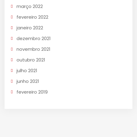
março 2022
fevereiro 2022
janeiro 2022
dezembro 2021
novembro 2021
outubro 2021
julho 2021
junho 2021
fevereiro 2019