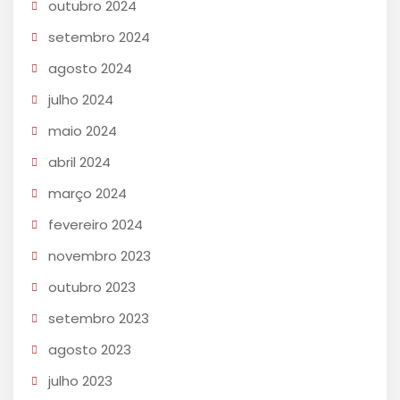
outubro 2024
setembro 2024
agosto 2024
julho 2024
maio 2024
abril 2024
março 2024
fevereiro 2024
novembro 2023
outubro 2023
setembro 2023
agosto 2023
julho 2023