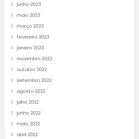
junho 2023
maio 2023
março 2023
fevereiro 2023
janeiro 2023
novembro 2022
outubro 2022
setembro 2022
agosto 2022
julho 2022
junho 2022
maio 2022
abril 2022