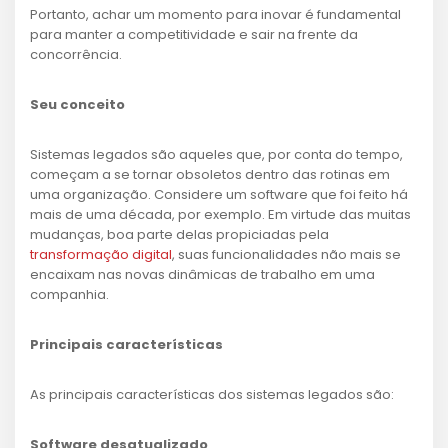
Portanto, achar um momento para inovar é fundamental
para manter a competitividade e sair na frente da
concorrência.
Seu conceito
Sistemas legados são aqueles que, por conta do tempo,
começam a se tornar obsoletos dentro das rotinas em
uma organização. Considere um software que foi feito há
mais de uma década, por exemplo. Em virtude das muitas
mudanças, boa parte delas propiciadas pela
transformação digital
, suas funcionalidades não mais se
encaixam nas novas dinâmicas de trabalho em uma
companhia.
Principais características
As principais características dos sistemas legados são:
Software desatualizado