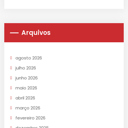
Arquivos
agosto 2026
julho 2026
junho 2026
maio 2026
abril 2026
março 2026
fevereiro 2026
dezembro 2025