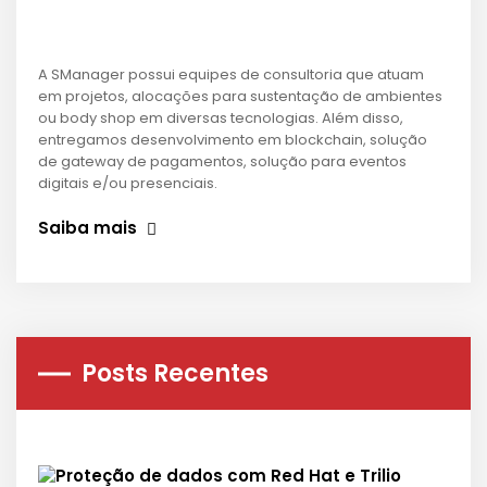
A SManager possui equipes de consultoria que atuam
em projetos, alocações para sustentação de ambientes
ou body shop em diversas tecnologias. Além disso,
entregamos desenvolvimento em blockchain, solução
de gateway de pagamentos, solução para eventos
digitais e/ou presenciais.
Saiba mais
Posts Recentes