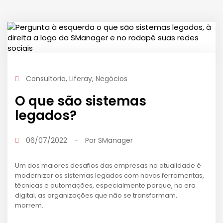
Consultoria
,
Liferay
,
Negócios
O que são sistemas
legados?
06/07/2022
-
Por
SManager
Um dos maiores desafios das empresas na atualidade é
modernizar os sistemas legados com novas ferramentas,
técnicas e automações, especialmente porque, na era
digital, as organizações que não se transformam,
morrem.