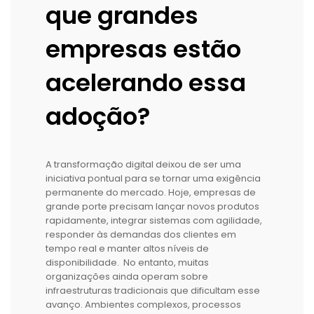
que grandes
empresas estão
acelerando essa
adoção?
A transformação digital deixou de ser uma
iniciativa pontual para se tornar uma exigência
permanente do mercado. Hoje, empresas de
grande porte precisam lançar novos produtos
rapidamente, integrar sistemas com agilidade,
responder às demandas dos clientes em
tempo real e manter altos níveis de
disponibilidade. No entanto, muitas
organizações ainda operam sobre
infraestruturas tradicionais que dificultam esse
avanço. Ambientes complexos, processos