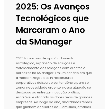
2025: Os Avanços
Tecnológicos que
Marcaram o Ano
da SManager
2025 foi um ano de aprofundamento
estratégico, expansão de soluções e
fortalecimento das relações com clientes e
parceiros na SManager. Em um cenário em que
a modernização das infraestruturas
corporativas deixou de ser tendência para se
tornar necessidade urgente, nossa atuação se
destacou ao entregar inovação prática,
escalável e alinhada às dores reais de grandes
empresas. Ao longo do ano, abordamos temas
que guiaram decisores de TI em suas jornadas