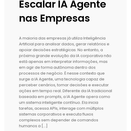
Escalar IA Agente
nas Empresas
A maioria das empresas já utiliza Inteligência
Artificial para analisar dados, gerar relatórios e
apoiar decisões estratégicas. No entanto, a
próxima grande evolução da IA corporativa não
está apenas em interpretar informações, mas
em agir de forma autônoma dentro dos
processos de negócio. É nesse contexto que
surge a IA Agente, uma tecnologia capaz de
perceber cenários, tomar decisões e executar
ações em tempo real. Diferente da IA tradicional
baseada em prompts, a IA Agente opera como
um sistema inteligente contínuo. Ela inicia
tarefas, acessa APIs, interage com múltiplos
sistemas corporativos e executa fluxos
complexos sem depender de comandos
humanos a […]