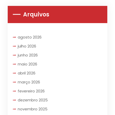
Arquivos
agosto 2026
julho 2026
junho 2026
maio 2026
abril 2026
março 2026
fevereiro 2026
dezembro 2025
novembro 2025