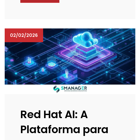
02/02/2026
Red Hat AI: A
Plataforma para