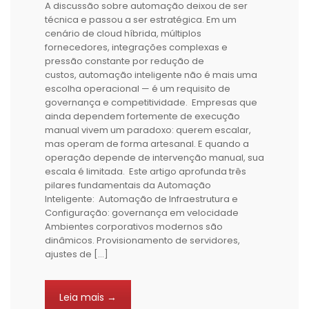
A discussão sobre automação deixou de ser
técnica e passou a ser estratégica. Em um
cenário de cloud híbrida, múltiplos
fornecedores, integrações complexas e
pressão constante por redução de
custos, automação inteligente não é mais uma
escolha operacional — é um requisito de
governança e competitividade. Empresas que
ainda dependem fortemente de execução
manual vivem um paradoxo: querem escalar,
mas operam de forma artesanal. E quando a
operação depende de intervenção manual, sua
escala é limitada. Este artigo aprofunda três
pilares fundamentais da Automação
Inteligente: Automação de Infraestrutura e
Configuração: governança em velocidade
Ambientes corporativos modernos são
dinâmicos. Provisionamento de servidores,
ajustes de […]
Leia mais →