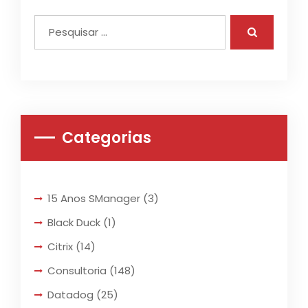
Categorias
15 Anos SManager
(3)
Black Duck
(1)
Citrix
(14)
Consultoria
(148)
Datadog
(25)