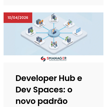
10/04/2026
Developer Hub e
Dev Spaces: o
novo padrão