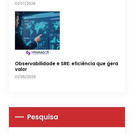
01/07/2026
Observabilidade e SRE: eficiência que gera
valor
01/06/2026
Pesquisa