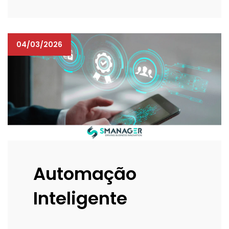
04/03/2026
Automação
Inteligente