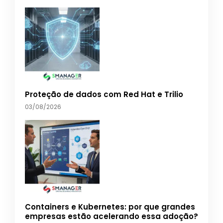
Proteção de dados com Red Hat e Trilio
03/08/2026
Containers e Kubernetes: por que grandes
empresas estão acelerando essa adoção?