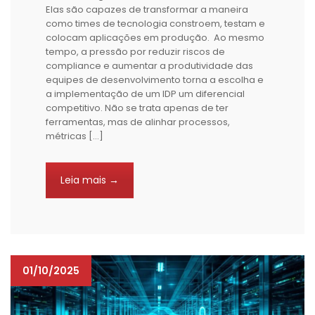
Elas são capazes de transformar a maneira
como times de tecnologia constroem, testam e
colocam aplicações em produção. Ao mesmo
tempo, a pressão por reduzir riscos de
compliance e aumentar a produtividade das
equipes de desenvolvimento torna a escolha e
a implementação de um IDP um diferencial
competitivo. Não se trata apenas de ter
ferramentas, mas de alinhar processos,
métricas […]
Leia mais →
01/10/2025