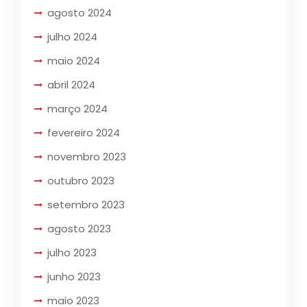
agosto 2024
julho 2024
maio 2024
abril 2024
março 2024
fevereiro 2024
novembro 2023
outubro 2023
setembro 2023
agosto 2023
julho 2023
junho 2023
maio 2023