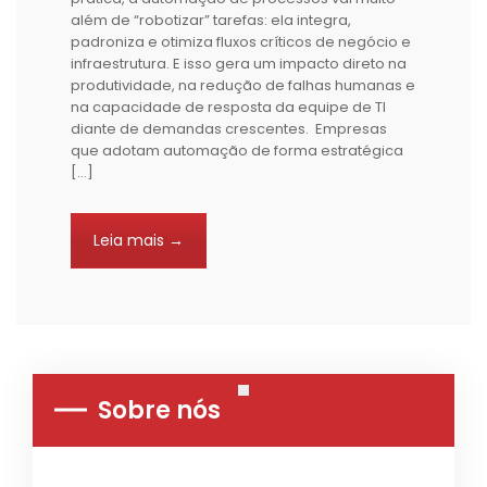
além de “robotizar” tarefas: ela integra,
padroniza e otimiza fluxos críticos de negócio e
infraestrutura. E isso gera um impacto direto na
produtividade, na redução de falhas humanas e
na capacidade de resposta da equipe de TI
diante de demandas crescentes. Empresas
que adotam automação de forma estratégica
[…]
Leia mais →
Sobre nós