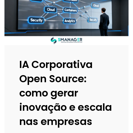
IA Corporativa
Open Source:
como gerar
inovação e escala
nas empresas