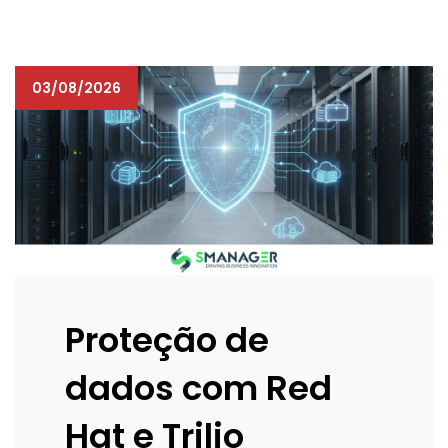
03/08/2026
Proteção de
dados com Red
Hat e Trilio