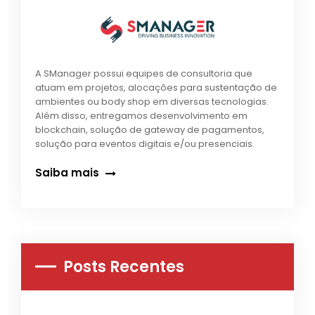
A SManager possui equipes de consultoria que
atuam em projetos, alocações para sustentação de
ambientes ou body shop em diversas tecnologias.
Além disso, entregamos desenvolvimento em
blockchain, solução de gateway de pagamentos,
solução para eventos digitais e/ou presenciais.
Saiba mais
Posts Recentes