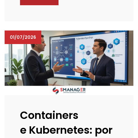
01/07/2026
Containers
e Kubernetes: por