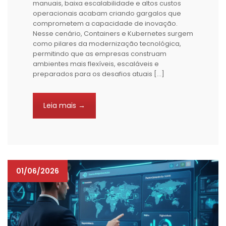
manuais, baixa escalabilidade e altos custos
operacionais acabam criando gargalos que
comprometem a capacidade de inovação.
Nesse cenário, Containers e Kubernetes surgem
como pilares da modernização tecnológica,
permitindo que as empresas construam
ambientes mais flexíveis, escaláveis e
preparados para os desafios atuais […]
Leia mais →
01/06/2026