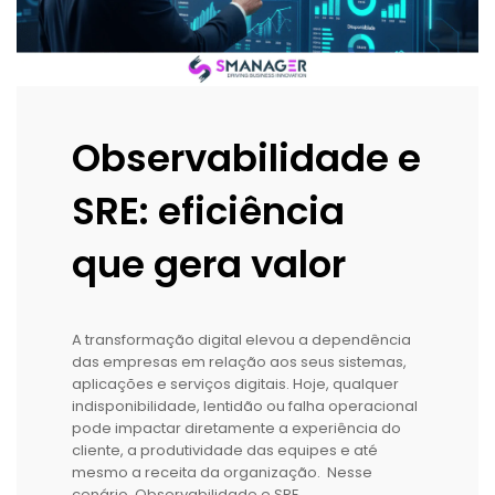
Observabilidade e
SRE: eficiência
que gera valor
A transformação digital elevou a dependência
das empresas em relação aos seus sistemas,
aplicações e serviços digitais. Hoje, qualquer
indisponibilidade, lentidão ou falha operacional
pode impactar diretamente a experiência do
cliente, a produtividade das equipes e até
mesmo a receita da organização. Nesse
cenário, Observabilidade e SRE