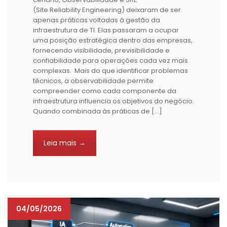
(Site Reliability Engineering) deixaram de ser
apenas práticas voltadas à gestão da
infraestrutura de TI. Elas passaram a ocupar
uma posição estratégica dentro das empresas,
fornecendo visibilidade, previsibilidade e
confiabilidade para operações cada vez mais
complexas. Mais do que identificar problemas
técnicos, a observabilidade permite
compreender como cada componente da
infraestrutura influencia os objetivos do negócio.
Quando combinada às práticas de […]
Leia mais →
04/05/2026