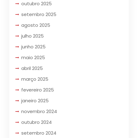
outubro 2025
setembro 2025
agosto 2025
julho 2025
junho 2025
maio 2025
abril 2025
março 2025
fevereiro 2025
janeiro 2025
novembro 2024
outubro 2024
setembro 2024