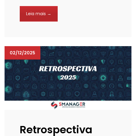
Leia mais →
02/12/2025
Retrospectiva