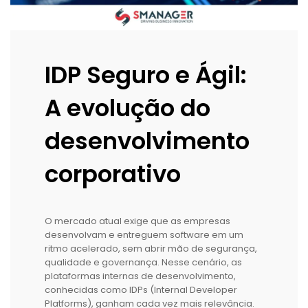
IDP Seguro e Ágil:
A evolução do
desenvolvimento
corporativo
O mercado atual exige que as empresas
desenvolvam e entreguem software em um
ritmo acelerado, sem abrir mão de segurança,
qualidade e governança. Nesse cenário, as
plataformas internas de desenvolvimento,
conhecidas como IDPs (Internal Developer
Platforms), ganham cada vez mais relevância.