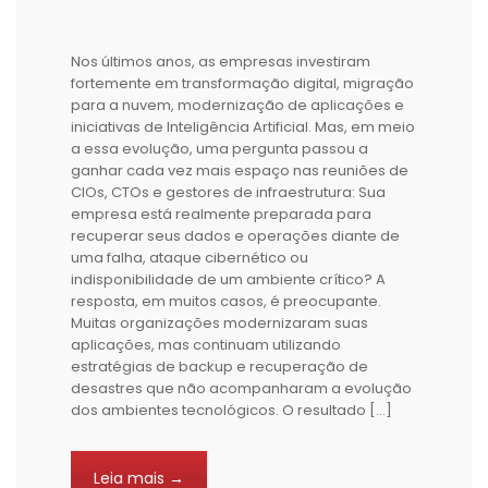
Nos últimos anos, as empresas investiram
fortemente em transformação digital, migração
para a nuvem, modernização de aplicações e
iniciativas de Inteligência Artificial. Mas, em meio
a essa evolução, uma pergunta passou a
ganhar cada vez mais espaço nas reuniões de
CIOs, CTOs e gestores de infraestrutura: Sua
empresa está realmente preparada para
recuperar seus dados e operações diante de
uma falha, ataque cibernético ou
indisponibilidade de um ambiente crítico? A
resposta, em muitos casos, é preocupante.
Muitas organizações modernizaram suas
aplicações, mas continuam utilizando
estratégias de backup e recuperação de
desastres que não acompanharam a evolução
dos ambientes tecnológicos. O resultado […]
Leia mais →