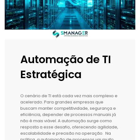
Automação de TI
Estratégica
O cenário de TI está cada vez mais complexo e
acelerado. Para grandes empresas que
buscam manter competitividade, segurança e
eficiência, depender de processos manuais já
não é mais viável. A automação surge como
resposta a esse desafio, oferecendo agilidade,
escalabilidade e precisão na operação. Na
prática, a automação de processos vai muito