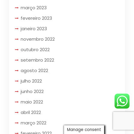
março 2023
fevereiro 2023
janeiro 2023
novembro 2022
outubro 2022
setembro 2022
agosto 2022
julho 2022
junho 2022
maio 2022
abril 2022
março 2022
Manage consent
fevereiro 2022