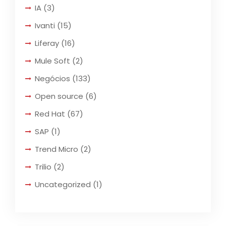
IA
(3)
Ivanti
(15)
Liferay
(16)
Mule Soft
(2)
Negócios
(133)
Open source
(6)
Red Hat
(67)
SAP
(1)
Trend Micro
(2)
Trilio
(2)
Uncategorized
(1)