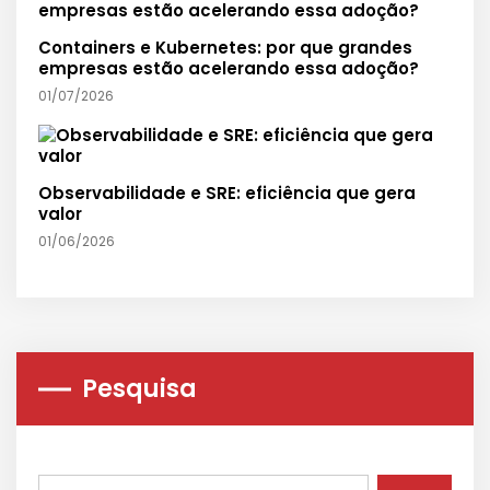
Containers e Kubernetes: por que grandes
empresas estão acelerando essa adoção?
01/07/2026
Observabilidade e SRE: eficiência que gera
valor
01/06/2026
Pesquisa