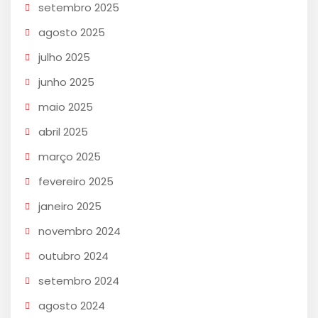
setembro 2025
agosto 2025
julho 2025
junho 2025
maio 2025
abril 2025
março 2025
fevereiro 2025
janeiro 2025
novembro 2024
outubro 2024
setembro 2024
agosto 2024