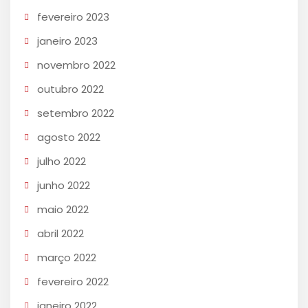
fevereiro 2023
janeiro 2023
novembro 2022
outubro 2022
setembro 2022
agosto 2022
julho 2022
junho 2022
maio 2022
abril 2022
março 2022
fevereiro 2022
janeiro 2022