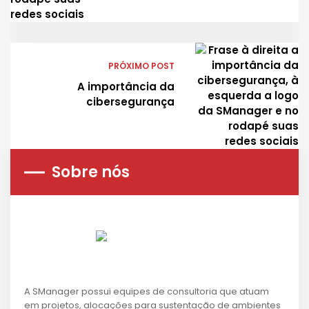
PRÓXIMO POST
A importância da
cibersegurança
Sobre nós
A SManager possui equipes de consultoria que atuam
em projetos, alocações para sustentação de ambientes