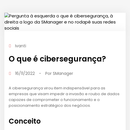
Ivanti
O que é cibersegurança?
16/11/2022
-
Por
SManager
A cibersegurança virou item indispensável para as
empresas que visam impedir a invasão e roubo de dados
capazes de comprometer o funcionamento e o
posicionamento estratégico dos negócios.
Conceito