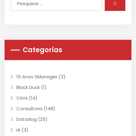
Categorias
15 Anos SManager
(3)
Black Duck
(1)
Citrix
(14)
Consultoria
(148)
Datadog
(25)
IA
(3)