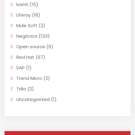
Ivanti
(15)
Liferay
(16)
Mule Soft
(2)
Negócios
(133)
Open source
(6)
Red Hat
(67)
SAP
(1)
Trend Micro
(2)
Trilio
(2)
Uncategorized
(1)