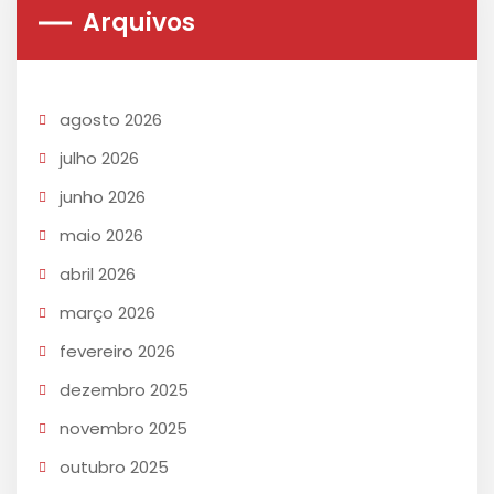
Arquivos
agosto 2026
julho 2026
junho 2026
maio 2026
abril 2026
março 2026
fevereiro 2026
dezembro 2025
novembro 2025
outubro 2025