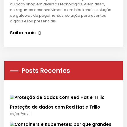
ou body shop em diversas tecnologias. Além disso,
entregamos desenvolvimento em blockchain, solução
de gateway de pagamentos, solução para eventos
digitais e/ou presenciais.
Saiba mais
Posts Recentes
Proteção de dados com Red Hat e Trilio
03/08/2026