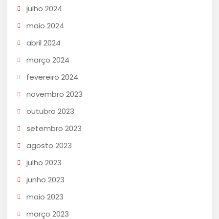
julho 2024
maio 2024
abril 2024
março 2024
fevereiro 2024
novembro 2023
outubro 2023
setembro 2023
agosto 2023
julho 2023
junho 2023
maio 2023
março 2023