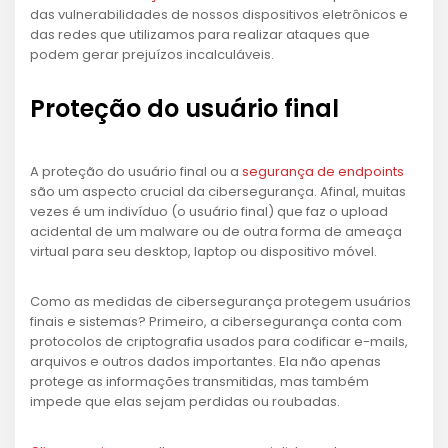
das vulnerabilidades de nossos dispositivos eletrônicos e
das redes que utilizamos para realizar ataques que
podem gerar prejuízos incalculáveis.
Proteção do usuário final
A proteção do usuário final ou a
segurança de endpoints
são um aspecto crucial da cibersegurança. Afinal, muitas
vezes é um indivíduo (o usuário final) que faz o upload
acidental de um malware ou de outra forma de ameaça
virtual para seu desktop, laptop ou dispositivo móvel.
Como as medidas de cibersegurança protegem usuários
finais e sistemas? Primeiro, a cibersegurança conta com
protocolos de criptografia usados para codificar e-mails,
arquivos e outros dados importantes. Ela não apenas
protege as informações transmitidas, mas também
impede que elas sejam perdidas ou roubadas.