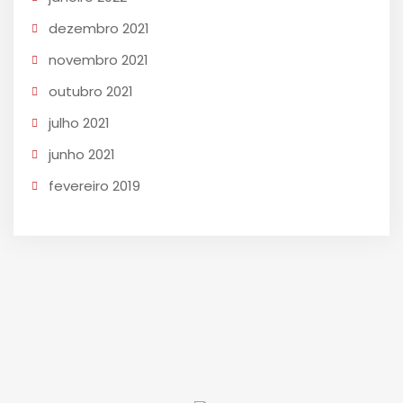
dezembro 2021
novembro 2021
outubro 2021
julho 2021
junho 2021
fevereiro 2019