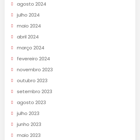
agosto 2024
julho 2024
maio 2024
abril 2024
março 2024
fevereiro 2024
novembro 2023
outubro 2023
setembro 2023
agosto 2023
julho 2023
junho 2023
maio 2023