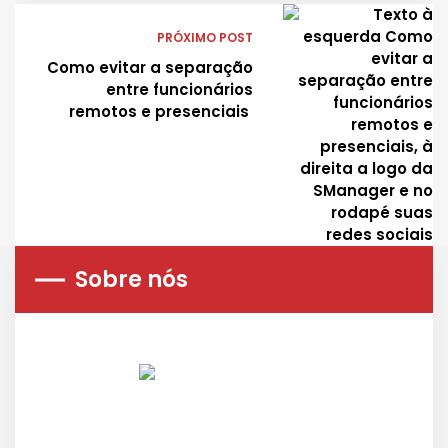
PRÓXIMO POST
Como evitar a separação
entre funcionários
remotos e presenciais
Sobre nós