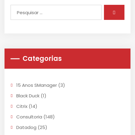
Categorias
15 Anos SManager
(3)
Black Duck
(1)
Citrix
(14)
Consultoria
(148)
Datadog
(25)