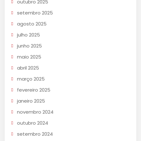
outubro 2025
setembro 2025
agosto 2025
julho 2025
junho 2025
maio 2025
abril 2025
março 2025
fevereiro 2025
janeiro 2025
novembro 2024
outubro 2024
setembro 2024