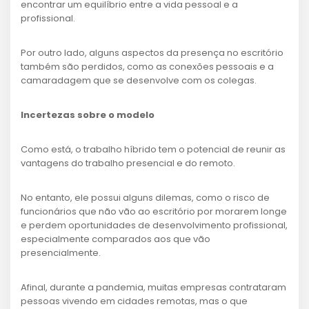
encontrar um equilíbrio entre a vida pessoal e a
profissional.
Por outro lado, alguns aspectos da presença no escritório
também são perdidos, como as conexões pessoais e a
camaradagem que se desenvolve com os colegas.
Incertezas sobre o modelo
Como está, o trabalho híbrido tem o potencial de reunir as
vantagens do trabalho presencial e do remoto.
No entanto, ele possui alguns dilemas, como o risco de
funcionários que não vão ao escritório por morarem longe
e perdem oportunidades de desenvolvimento profissional,
especialmente comparados aos que vão
presencialmente.
Afinal, durante a pandemia, muitas empresas contrataram
pessoas vivendo em cidades remotas, mas o que