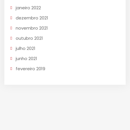
janeiro 2022
dezembro 2021
novembro 2021
outubro 2021
julho 2021
junho 2021
fevereiro 2019