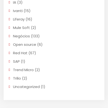
IA
(3)
Ivanti
(15)
Liferay
(16)
Mule Soft
(2)
Negócios
(133)
Open source
(6)
Red Hat
(67)
SAP
(1)
Trend Micro
(2)
Trilio
(2)
Uncategorized
(1)