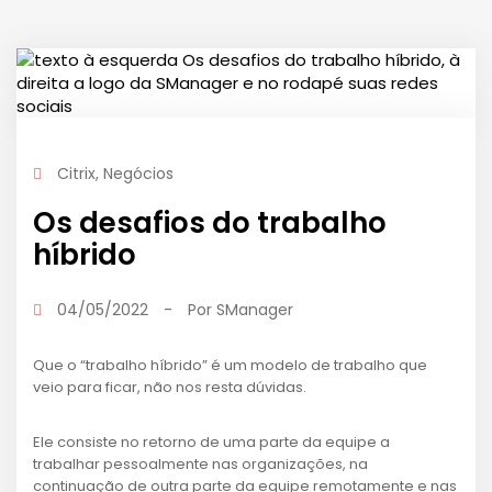
Citrix
,
Negócios
Os desafios do trabalho
híbrido
04/05/2022
-
Por
SManager
Que o “trabalho híbrido” é um modelo de trabalho que
veio para ficar, não nos resta dúvidas.
Ele consiste no retorno de uma parte da equipe a
trabalhar pessoalmente nas organizações, na
continuação de outra parte da equipe remotamente e nas