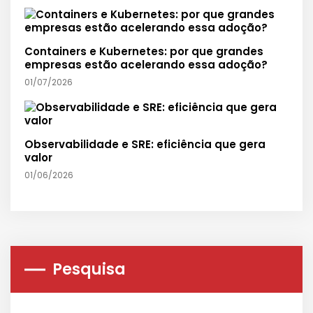
Containers e Kubernetes: por que grandes
empresas estão acelerando essa adoção?
01/07/2026
Observabilidade e SRE: eficiência que gera
valor
01/06/2026
Pesquisa