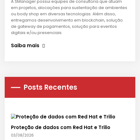
A SManager possui equipes de consultoria que atuam
em projetos, alocações para sustentação de ambientes
ou body shop em diversas tecnologias. Além disso,
entregamos desenvolvimento em blockchain, solução
de gateway de pagamentos, solução para eventos
digitais e/ou presenciais.
Saiba mais
Posts Recentes
Proteção de dados com Red Hat e Trilio
03/08/2026