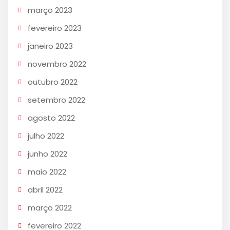
março 2023
fevereiro 2023
janeiro 2023
novembro 2022
outubro 2022
setembro 2022
agosto 2022
julho 2022
junho 2022
maio 2022
abril 2022
março 2022
fevereiro 2022