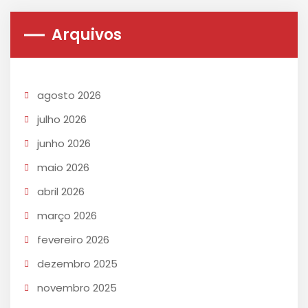
Arquivos
agosto 2026
julho 2026
junho 2026
maio 2026
abril 2026
março 2026
fevereiro 2026
dezembro 2025
novembro 2025