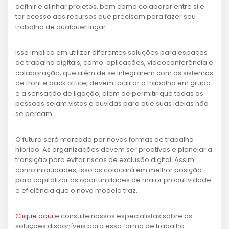
definir e alinhar projetos, bem como colaborar entre si e
ter acesso aos recursos que precisam para fazer seu
trabalho de qualquer lugar.
Isso implica em utilizar diferentes soluções para espaços
de trabalho digitais, como: aplicações, videoconferência e
colaboração, que além de se integrarem com os sistemas
de front e back office, devem facilitar o trabalho em grupo
e a sensação de ligação, além de permitir que todas as
pessoas sejam vistas e ouvidas para que suas ideias não
se percam.
O futuro será marcado por novas formas de trabalho
híbrido. As organizações devem ser proativas e planejar a
transição para evitar riscos de exclusão digital. Assim
como iniquidades, isso as colocará em melhor posição
para capitalizar as oportunidades de maior produtividade
e eficiência que o novo modelo traz.
Clique aqui
e consulte nossos especialistas sobre as
soluções disponíveis para essa forma de trabalho.