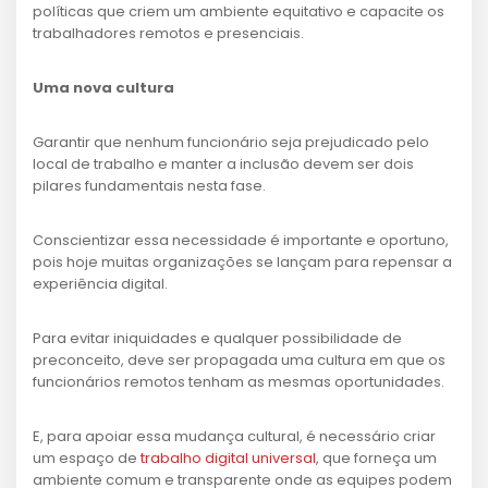
políticas que criem um ambiente equitativo e capacite os
trabalhadores remotos e presenciais.
Uma nova cultura
Garantir que nenhum funcionário seja prejudicado pelo
local de trabalho e manter a inclusão devem ser dois
pilares fundamentais nesta fase.
Conscientizar essa necessidade é importante e oportuno,
pois hoje muitas organizações se lançam para repensar a
experiência digital.
Para evitar iniquidades e qualquer possibilidade de
preconceito, deve ser propagada uma cultura em que os
funcionários remotos tenham as mesmas oportunidades.
E, para apoiar essa mudança cultural, é necessário criar
um espaço de
trabalho digital universal
, que forneça um
ambiente comum e transparente onde as equipes podem