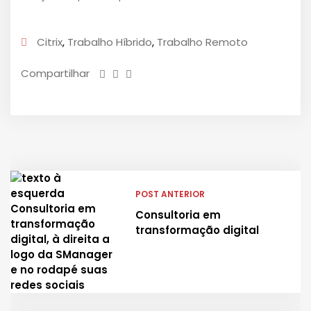
Citrix
,
Trabalho Híbrido
,
Trabalho Remoto
Compartilhar
POST ANTERIOR
Consultoria em
transformação digital