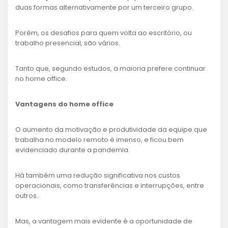
duas formas alternativamente por um terceiro grupo.
Porém, os desafios para quem volta ao escritório, ou
trabalho presencial, são vários.
Tanto que, segundo estudos, a maioria prefere continuar
no home office.
Vantagens do home office
O aumento da motivação e produtividade da equipe que
trabalha no modelo remoto é imenso, e ficou bem
evidenciado durante a pandemia.
Há também uma redução significativa nos custos
operacionais, como transferências e interrupções, entre
outros.
Mas, a vantagem mais evidente é a oportunidade de