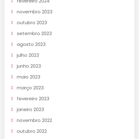
fevereiro 2024
novembro 2023
outubro 2023
setembro 2023
agosto 2023
julho 2023
junho 2023
maio 2023
março 2023
fevereiro 2023
janeiro 2023
novembro 2022
outubro 2022