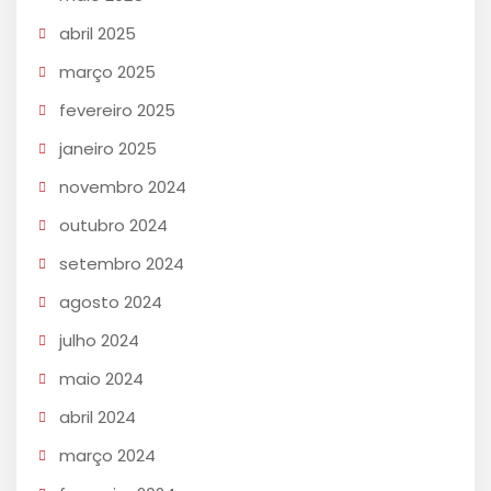
abril 2025
março 2025
fevereiro 2025
janeiro 2025
novembro 2024
outubro 2024
setembro 2024
agosto 2024
julho 2024
maio 2024
abril 2024
março 2024