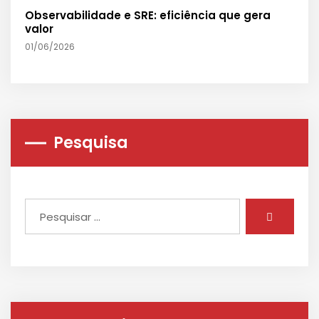
Observabilidade e SRE: eficiência que gera
valor
01/06/2026
Pesquisa