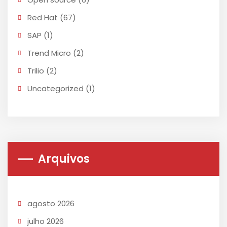
Red Hat
(67)
SAP
(1)
Trend Micro
(2)
Trilio
(2)
Uncategorized
(1)
Arquivos
agosto 2026
julho 2026