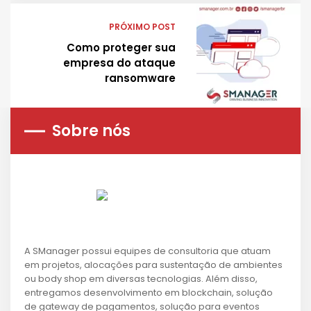
PRÓXIMO POST
Como proteger sua
empresa do ataque
ransomware
Sobre nós
A SManager possui equipes de consultoria que atuam
em projetos, alocações para sustentação de ambientes
ou body shop em diversas tecnologias. Além disso,
entregamos desenvolvimento em blockchain, solução
de gateway de pagamentos, solução para eventos