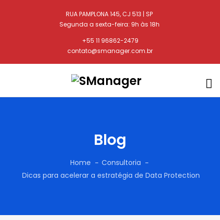
RUA PAMPLONA 145, CJ 513 | SP
Segunda a sexta-feira: 9h às 18h
+55 11 96862-2479
contato@smanager.com.br
Blog
Home
Consultoria
Dicas para acelerar a estratégia de Data Protection