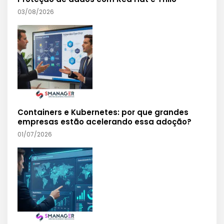
03/08/2026
Containers e Kubernetes: por que grandes
empresas estão acelerando essa adoção?
01/07/2026