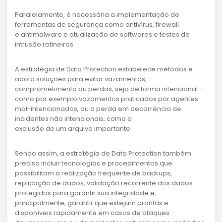
Paralelamente, é necessária a implementação de
ferramentas de segurança como antivírus, firewall
e antimalware e atualização de softwares e testes de
intrusão rotineiros.
A estratégia de Data Protection estabelece métodos e
adota soluções para evitar vazamentos,
comprometimento ou perdas, seja de forma intencional –
como por exemplo vazamentos praticados por agentes
mal-intencionados, ou a perda em decorrência de
incidentes não intencionais, como a
exclusão de um arquivo importante.
Sendo assim, a estratégia de Data Protection também
precisa incluir tecnologias e procedimentos que
possibilitam a realização frequente de backups,
replicação de dados, validação recorrente dos dados
protegidos para garantir sua integridade e,
principalmente, garantir que estejam prontas e
disponíveis rapidamente em casos de ataques