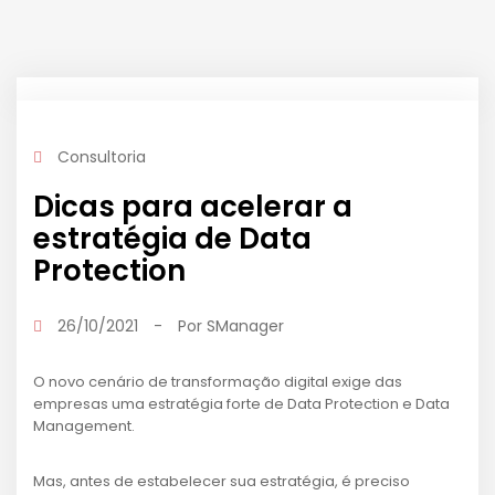
Consultoria
Dicas para acelerar a
estratégia de Data
Protection
26/10/2021
-
Por
SManager
O novo cenário de transformação digital exige das
empresas uma estratégia forte de Data Protection e Data
Management.
Mas, antes de estabelecer sua estratégia, é preciso