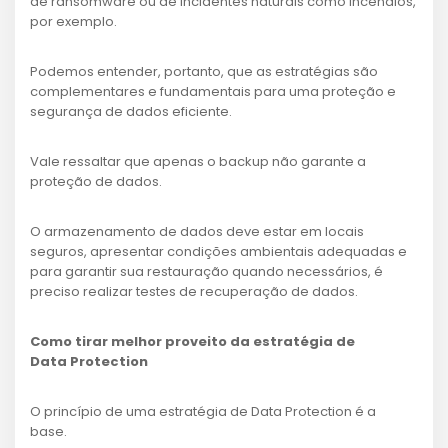
de ransomware ou de incidentes naturais como incêndios,
por exemplo.
Podemos entender, portanto, que as estratégias são
complementares e fundamentais para uma proteção e
segurança de dados eficiente.
Vale ressaltar que apenas o backup não garante a
proteção de dados.
O armazenamento de dados deve estar em locais
seguros, apresentar condições ambientais adequadas e
para garantir sua restauração quando necessários, é
preciso realizar testes de recuperação de dados.
Como tirar melhor proveito da estratégia de
Data Protection
O princípio de uma estratégia de Data Protection é a
base.