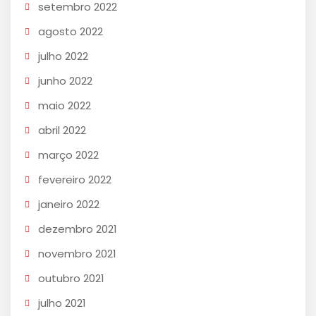
setembro 2022
agosto 2022
julho 2022
junho 2022
maio 2022
abril 2022
março 2022
fevereiro 2022
janeiro 2022
dezembro 2021
novembro 2021
outubro 2021
julho 2021