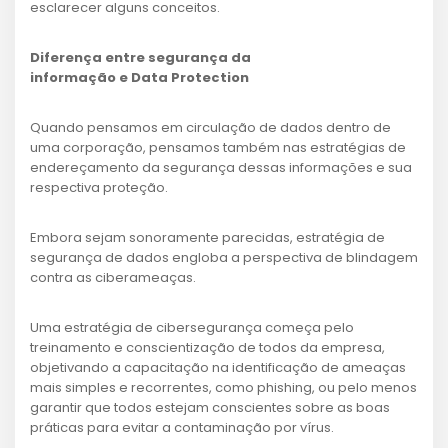
esclarecer alguns conceitos.
Diferença entre segurança da
informação e Data Protection
Quando pensamos em circulação de dados dentro de
uma corporação, pensamos também nas estratégias de
endereçamento da segurança dessas informações e sua
respectiva proteção.
Embora sejam sonoramente parecidas, estratégia de
segurança de dados engloba a perspectiva de blindagem
contra as ciberameaças.
Uma estratégia de cibersegurança começa pelo
treinamento e conscientização de todos da empresa,
objetivando a capacitação na identificação de ameaças
mais simples e recorrentes, como phishing, ou pelo menos
garantir que todos estejam conscientes sobre as boas
práticas para evitar a contaminação por vírus.