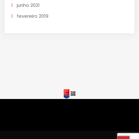
junho 2021
fevereiro 2019