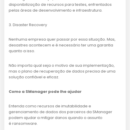
disponibilização de recursos para testes, enfrentados
pelas áreas de desenvolvimento e infraestrutura.
3. Disaster Recovery
Nenhuma empresa quer passar por essa situação. Mas,
desastres acontecem e é necessário ter uma garantia
quanto a isso.
Não importa qual seja o motivo de sua implementação,
mas o plano de recuperação de dados precisa de uma
solução confiável e eficaz.
Como a SManager pode lhe ajudar
Entenda como recursos de imutabilidade e
gerenciamento de dados dos parceiros da SManager
podem ajudar a mitigar danos quando o assunto
é ransomware.