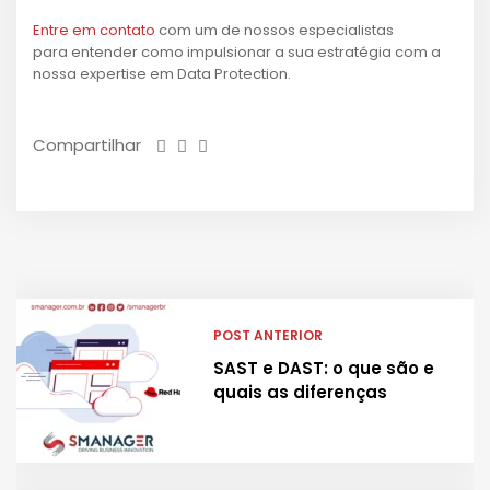
Entre em contato
com um de nossos especialistas
para entender como impulsionar a sua estratégia com a
nossa expertise em Data Protection.
Compartilhar
POST ANTERIOR
SAST e DAST: o que são e
quais as diferenças