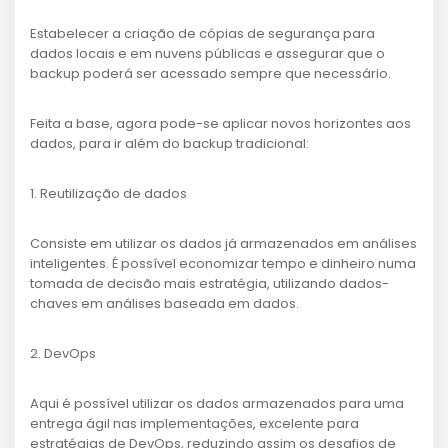
Estabelecer a criação de cópias de segurança para
dados locais e em nuvens públicas e assegurar que o
backup poderá ser acessado sempre que necessário.
Feita a base, agora pode-se aplicar novos horizontes aos
dados, para ir além do backup tradicional:
1. Reutilização de dados
Consiste em utilizar os dados já armazenados em análises
inteligentes. É possível economizar tempo e dinheiro numa
tomada de decisão mais estratégia, utilizando dados-
chaves em análises baseada em dados.
2. DevOps
Aqui é possível utilizar os dados armazenados para uma
entrega ágil nas implementações, excelente para
estratégias de DevOps, reduzindo assim os desafios de