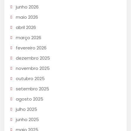
junho 2026
maio 2026
abril 2026
março 2026
fevereiro 2026
dezembro 2025
novembro 2025
outubro 2025
setembro 2025
agosto 2025
julho 2025
junho 2025
maio 2025