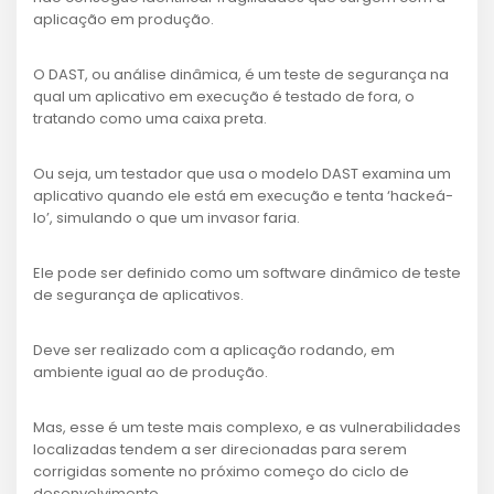
aplicação em produção.
O DAST, ou análise dinâmica, é um teste de segurança na
qual um aplicativo em execução é testado de fora, o
tratando como uma caixa preta.
Ou seja, um testador que usa o modelo DAST examina um
aplicativo quando ele está em execução e tenta ‘hackeá-
lo’, simulando o que um invasor faria.
Ele pode ser definido como um software dinâmico de teste
de segurança de aplicativos.
Deve ser realizado com a aplicação rodando, em
ambiente igual ao de produção.
Mas, esse é um teste mais complexo, e as vulnerabilidades
localizadas tendem a ser direcionadas para serem
corrigidas somente no próximo começo do ciclo de
desenvolvimento.