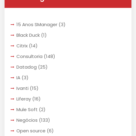
15 Anos SManager
(3)
Black Duck
(1)
Citrix
(14)
Consultoria
(148)
Datadog
(25)
IA
(3)
Ivanti
(15)
Liferay
(16)
Mule Soft
(2)
Negócios
(133)
Open source
(6)