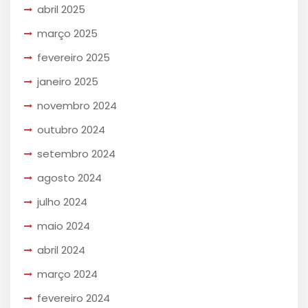
abril 2025
março 2025
fevereiro 2025
janeiro 2025
novembro 2024
outubro 2024
setembro 2024
agosto 2024
julho 2024
maio 2024
abril 2024
março 2024
fevereiro 2024