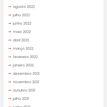
agosto 2022
julho 2022
junho 2022
maio 2022
abril 2022
março 2022
fevereiro 2022
janeiro 2022
dezembro 2021
novembro 2021
outubro 2021
julho 2021
junho 2021