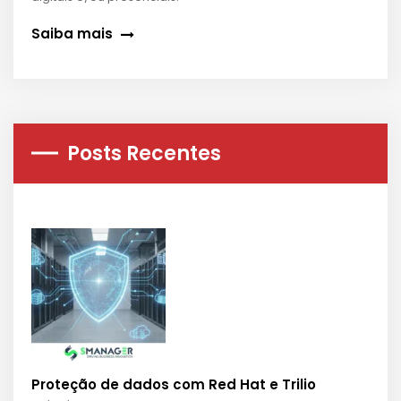
Saiba mais
Posts Recentes
Proteção de dados com Red Hat e Trilio