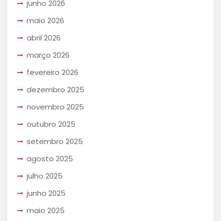
junho 2026
maio 2026
abril 2026
março 2026
fevereiro 2026
dezembro 2025
novembro 2025
outubro 2025
setembro 2025
agosto 2025
julho 2025
junho 2025
maio 2025