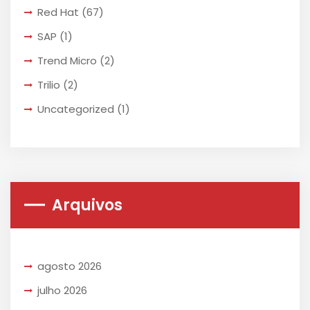
Red Hat
(67)
SAP
(1)
Trend Micro
(2)
Trilio
(2)
Uncategorized
(1)
Arquivos
agosto 2026
julho 2026