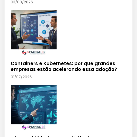
03/08/2026
Containers e Kubernetes: por que grandes
empresas estão acelerando essa adoção?
01/07/2026