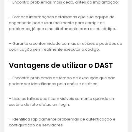
– Encontra problemas mais cedo, antes da implantação;
– Fornece informações detalhadas que sua equipe de
engenharia pode usar facilmente para corrigir os
problemas, já que olha diretamente para o seu código;
– Garante a conformidade com as diretrizes e padrões de
codificação sem realmente executar o código.
Vantagens de utilizar o DAST
– Encontra problemas de tempo de execução que não
podem ser identificados pela análise estática;
– Lista as falhas que ficam visíveis somente quando um
usuário de fato efetua um login;
– Identifica rapidamente problemas de autenticação e
configuração de servidores.