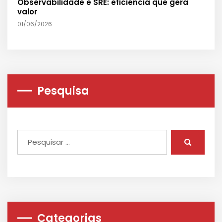
Observabilidade e SRE: eficiência que gera
valor
01/06/2026
Pesquisa
Categorias