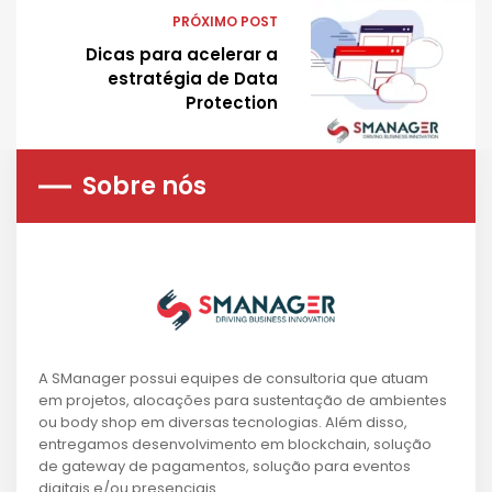
PRÓXIMO POST
Dicas para acelerar a
estratégia de Data
Protection
Sobre nós
A SManager possui equipes de consultoria que atuam
em projetos, alocações para sustentação de ambientes
ou body shop em diversas tecnologias. Além disso,
entregamos desenvolvimento em blockchain, solução
de gateway de pagamentos, solução para eventos
digitais e/ou presenciais.