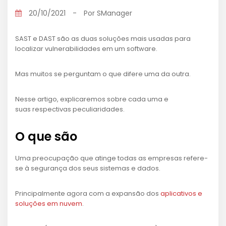
20/10/2021
-
Por
SManager
SAST e DAST são as duas soluções mais usadas para
localizar vulnerabilidades em um software.
Mas muitos se perguntam o que difere uma da outra.
Nesse artigo, explicaremos sobre cada uma e
suas respectivas peculiaridades.
O que são
Uma preocupação que atinge todas as empresas refere-
se à segurança dos seus sistemas e dados.
Principalmente agora com a expansão dos
aplicativos e
soluções em nuvem
.