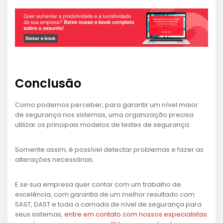
Conclusão
Como podemos perceber, para garantir um nível maior
de segurança nos sistemas, uma organização precisa
utilizar os principais modelos de testes de segurança.
Somente assim, é possível detectar problemas e fazer as
alterações necessárias.
E se sua empresa quer contar com um trabalho de
excelência, com garantia de um melhor resultado com
SAST, DAST e toda a camada de nível de segurança para
seus sistemas,
entre em contato com nossos especialistas