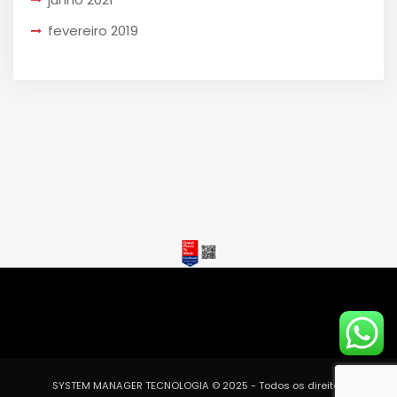
fevereiro 2019
SYSTEM MANAGER TECNOLOGIA © 2025 - Todos os direitos