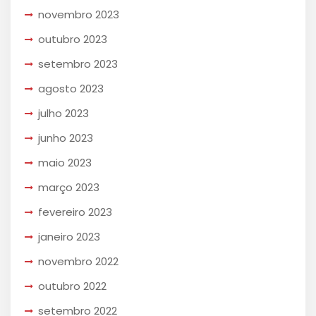
novembro 2023
outubro 2023
setembro 2023
agosto 2023
julho 2023
junho 2023
maio 2023
março 2023
fevereiro 2023
janeiro 2023
novembro 2022
outubro 2022
setembro 2022