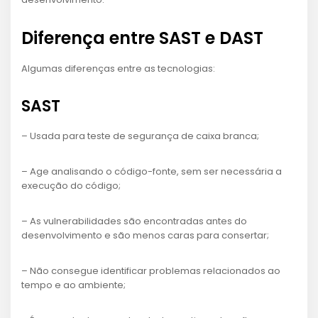
Diferença entre SAST e DAST
Algumas diferenças entre as tecnologias:
SAST
– Usada para teste de segurança de caixa branca;
– Age analisando o código-fonte, sem ser necessária a
execução do código;
– As vulnerabilidades são encontradas antes do
desenvolvimento e são menos caras para consertar;
– Não consegue identificar problemas relacionados ao
tempo e ao ambiente;