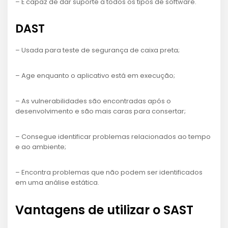
– É capaz de dar suporte a todos os tipos de software.
DAST
– Usada para teste de segurança de caixa preta;
– Age enquanto o aplicativo está em execução;
– As vulnerabilidades são encontradas após o
desenvolvimento e são mais caras para consertar;
– Consegue identificar problemas relacionados ao tempo
e ao ambiente;
– Encontra problemas que não podem ser identificados
em uma análise estática.
Vantagens de utilizar o SAST