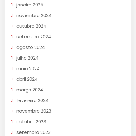
janeiro 2025
novembro 2024
outubro 2024
setembro 2024
agosto 2024
julho 2024
maio 2024
abril 2024
março 2024
fevereiro 2024
novembro 2023
outubro 2023
setembro 2023