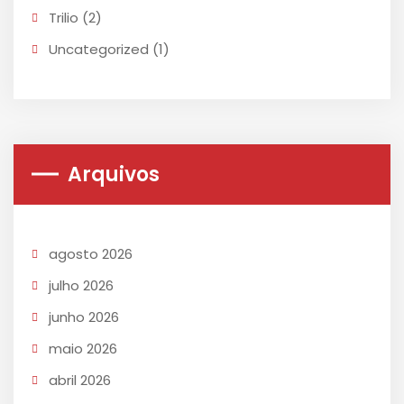
Trilio
(2)
Uncategorized
(1)
Arquivos
agosto 2026
julho 2026
junho 2026
maio 2026
abril 2026