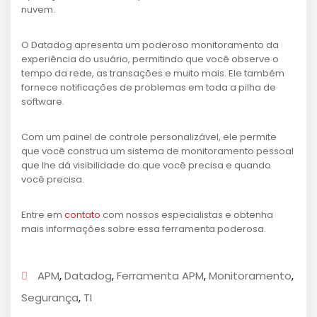
nuvem.
O Datadog apresenta um poderoso monitoramento da
experiência do usuário, permitindo que você observe o
tempo da rede, as transações e muito mais. Ele também
fornece notificações de problemas em toda a pilha de
software.
Com um painel de controle personalizável, ele permite
que você construa um sistema de monitoramento pessoal
que lhe dá visibilidade do que você precisa e quando
você precisa.
Entre em
contato
com nossos especialistas e obtenha
mais informações sobre essa ferramenta poderosa.
APM
,
Datadog
,
Ferramenta APM
,
Monitoramento
,
Segurança
,
TI