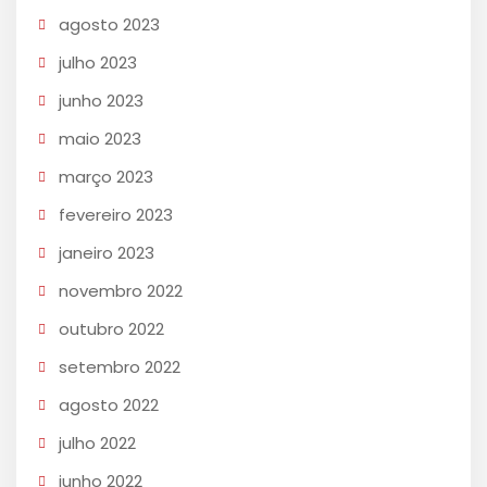
agosto 2023
julho 2023
junho 2023
maio 2023
março 2023
fevereiro 2023
janeiro 2023
novembro 2022
outubro 2022
setembro 2022
agosto 2022
julho 2022
junho 2022