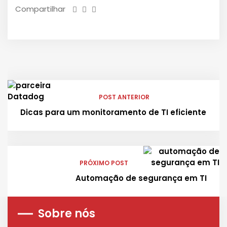
Compartilhar
POST ANTERIOR
Dicas para um monitoramento de TI eficiente
PRÓXIMO POST
Automação de segurança em TI
Sobre nós