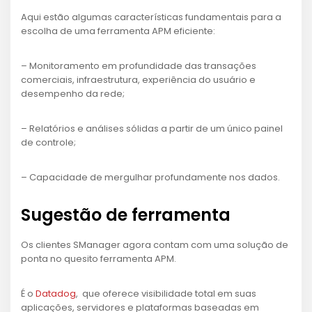
Aqui estão algumas características fundamentais para a
escolha de uma ferramenta APM eficiente:
– Monitoramento em profundidade das transações
comerciais, infraestrutura, experiência do usuário e
desempenho da rede;
– Relatórios e análises sólidas a partir de um único painel
de controle;
– Capacidade de mergulhar profundamente nos dados.
Sugestão de ferramenta
Os clientes SManager agora contam com uma solução de
ponta no quesito ferramenta APM.
É o
Datadog
, que oferece visibilidade total em suas
aplicações, servidores e plataformas baseadas em