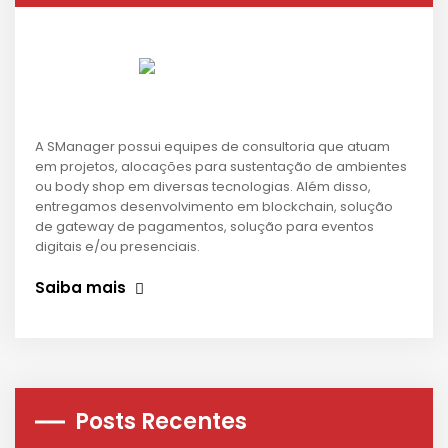
A SManager possui equipes de consultoria que atuam
em projetos, alocações para sustentação de ambientes
ou body shop em diversas tecnologias. Além disso,
entregamos desenvolvimento em blockchain, solução
de gateway de pagamentos, solução para eventos
digitais e/ou presenciais.
Saiba mais
Posts Recentes