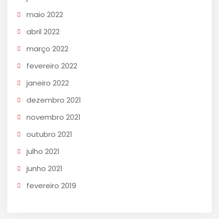
maio 2022
abril 2022
março 2022
fevereiro 2022
janeiro 2022
dezembro 2021
novembro 2021
outubro 2021
julho 2021
junho 2021
fevereiro 2019