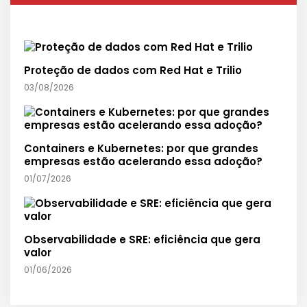
Proteção de dados com Red Hat e Trilio
03/08/2026
Containers e Kubernetes: por que grandes
empresas estão acelerando essa adoção?
01/07/2026
Observabilidade e SRE: eficiência que gera
valor
01/06/2026