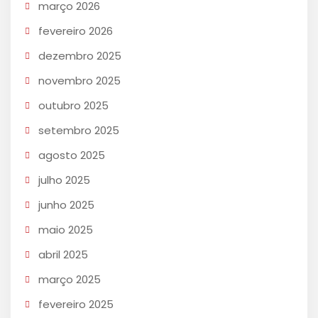
março 2026
fevereiro 2026
dezembro 2025
novembro 2025
outubro 2025
setembro 2025
agosto 2025
julho 2025
junho 2025
maio 2025
abril 2025
março 2025
fevereiro 2025