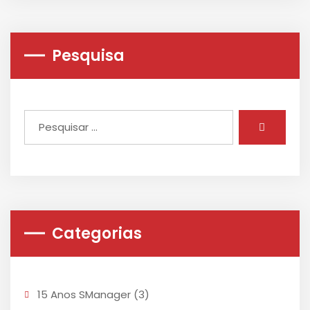
Pesquisa
Categorias
15 Anos SManager
(3)