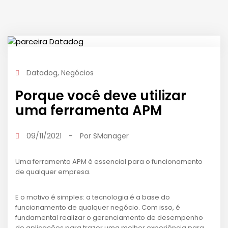
Datadog
,
Negócios
Porque você deve utilizar
uma ferramenta APM
09/11/2021
-
Por
SManager
Uma ferramenta APM é essencial para o funcionamento
de qualquer empresa.
E o motivo é simples: a tecnologia é a base do
funcionamento de qualquer negócio. Com isso, é
fundamental realizar o gerenciamento de desempenho
de aplicações para trazer uma melhor experiência para