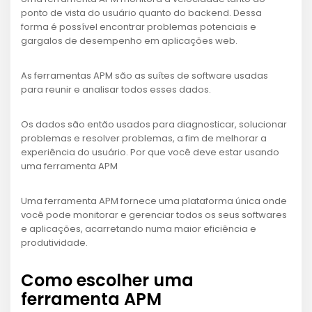
ponto de vista do usuário quanto do backend. Dessa
forma é possível encontrar problemas potenciais e
gargalos de desempenho em aplicações web.
As ferramentas APM são as suítes de software usadas
para reunir e analisar todos esses dados.
Os dados são então usados para diagnosticar, solucionar
problemas e resolver problemas, a fim de melhorar a
experiência do usuário. Por que você deve estar usando
uma ferramenta APM
Uma ferramenta APM fornece uma plataforma única onde
você pode monitorar e gerenciar todos os seus softwares
e aplicações, acarretando numa maior eficiência e
produtividade.
Como escolher uma
ferramenta APM