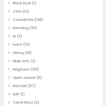
Black Duck
(1)
Citrix
(14)
Consultoria
(148)
Datadog
(25)
IA
(3)
Ivanti
(15)
Liferay
(16)
Mule Soft
(2)
Negócios
(133)
Open source
(6)
Red Hat
(67)
SAP
(1)
Trend Micro
(2)