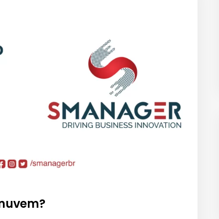
 nuvem?