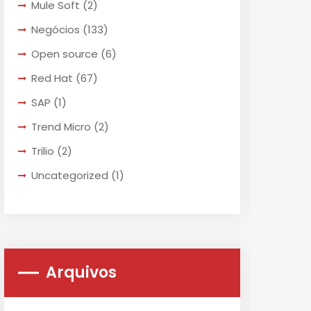
Mule Soft
(2)
Negócios
(133)
Open source
(6)
Red Hat
(67)
SAP
(1)
Trend Micro
(2)
Trilio
(2)
Uncategorized
(1)
Arquivos