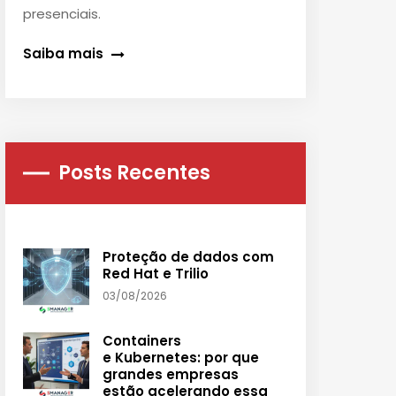
presenciais.
Saiba mais
Posts Recentes
Proteção de dados com
Red Hat e Trilio
03/08/2026
Containers
e Kubernetes: por que
grandes empresas
estão acelerando essa