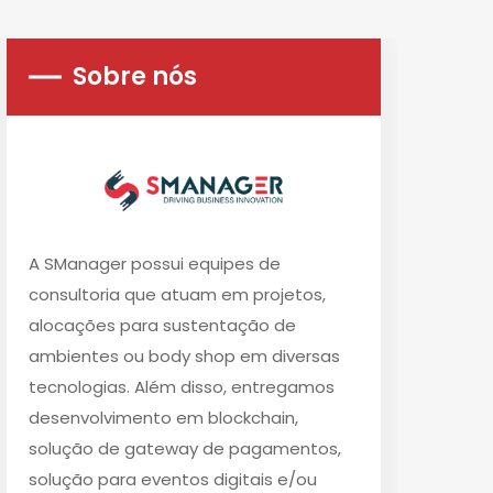
Sobre nós
A SManager possui equipes de
consultoria que atuam em projetos,
alocações para sustentação de
ambientes ou body shop em diversas
tecnologias. Além disso, entregamos
desenvolvimento em blockchain,
solução de gateway de pagamentos,
solução para eventos digitais e/ou