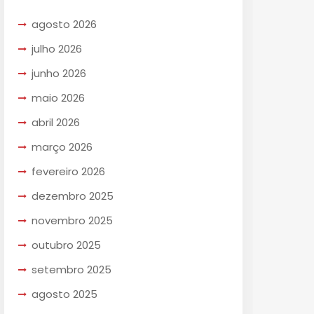
agosto 2026
julho 2026
junho 2026
maio 2026
abril 2026
março 2026
fevereiro 2026
dezembro 2025
novembro 2025
outubro 2025
setembro 2025
agosto 2025