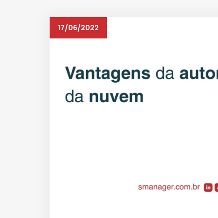
17/06/2022