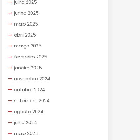
julho 2025
junho 2025
maio 2025
abril 2025
março 2025
fevereiro 2025
janeiro 2025
novembro 2024
outubro 2024
setembro 2024
agosto 2024
julho 2024
maio 2024