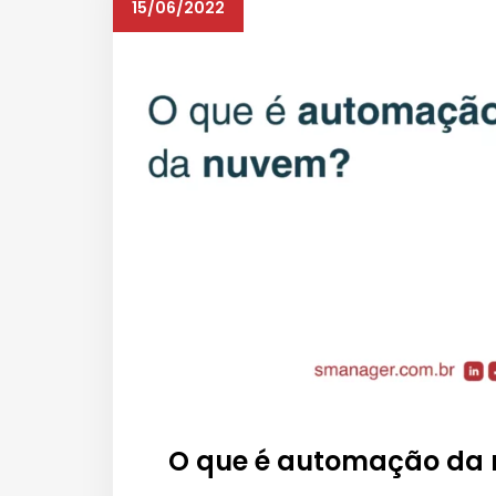
15/06/2022
O que é automação da