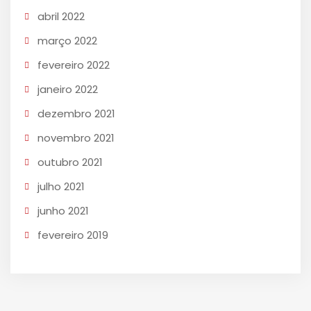
abril 2022
março 2022
fevereiro 2022
janeiro 2022
dezembro 2021
novembro 2021
outubro 2021
julho 2021
junho 2021
fevereiro 2019