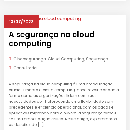
13/07/2023
A segurança na cloud
computing
Cibersegurança
,
Cloud Computing
,
Segurança
Consultoria
A segurança na cloud computing é uma preocupação
crucial. Embora a cloud computing tenha revolucionado a
forma como as organizações lidam com suas
necessidades de TI, oferecendo uma flexibilidade sem
precedentes e eficiência operacional, com os dados e
aplicativos migrando para a nuvem, a segurança tornou-
se uma preocupação crítica. Neste artigo, exploraremos
os desafios de […]