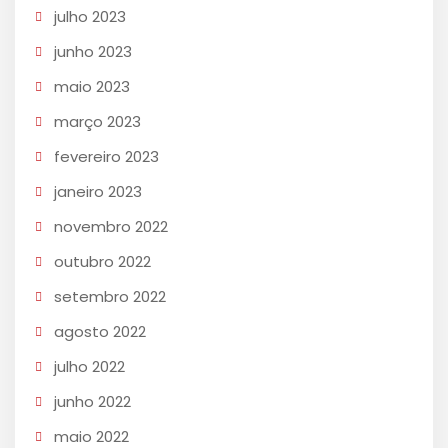
julho 2023
junho 2023
maio 2023
março 2023
fevereiro 2023
janeiro 2023
novembro 2022
outubro 2022
setembro 2022
agosto 2022
julho 2022
junho 2022
maio 2022