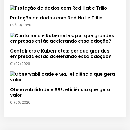
Proteção de dados com Red Hat e Trilio
03/08/2026
Containers e Kubernetes: por que grandes
empresas estão acelerando essa adoção?
01/07/2026
Observabilidade e SRE: eficiência que gera
valor
01/06/2026