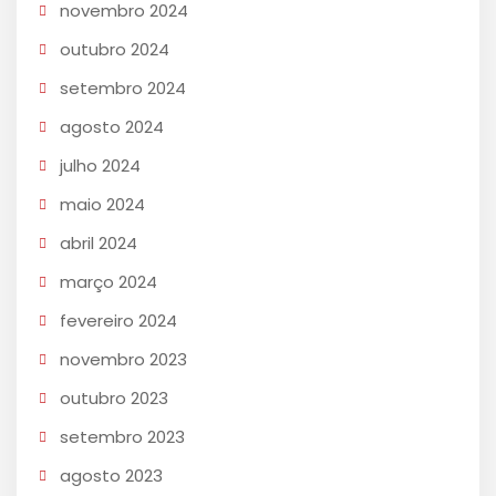
novembro 2024
outubro 2024
setembro 2024
agosto 2024
julho 2024
maio 2024
abril 2024
março 2024
fevereiro 2024
novembro 2023
outubro 2023
setembro 2023
agosto 2023