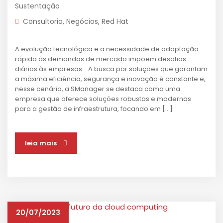
Sustentação
Consultoria
,
Negócios
,
Red Hat
A evolução tecnológica e a necessidade de adaptação
rápida às demandas de mercado impõem desafios
diários às empresas. A busca por soluções que garantam
a máxima eficiência, segurança e inovação é constante e,
nesse cenário, a SManager se destaca como uma
empresa que oferece soluções robustas e modernas
para a gestão de infraestrutura, focando em […]
leia mais
20/07/2023