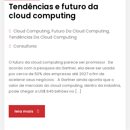
Tendências e futuro da
cloud computing
Cloud Computing
,
Futuro Da Cloud Computing
,
Tendências Da Cloud Computing
Consultoria
O futuro da cloud computing parece ser promissor. De
acordo com a pesquisa da Gartner, ela deve ser usada
por cerca de 50% das empresas até 2027 a fim de
acelerar seus negócios. A Gartner ainda aponta que o
valor de mercado do cloud computing, dentro da indústria,
pode chegar a US$ 640 bilhões no […]
leia mais