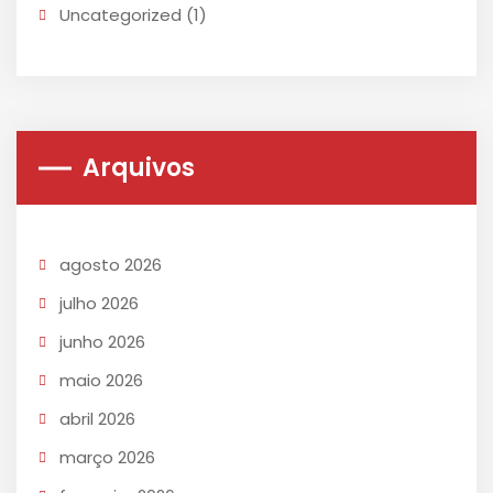
Uncategorized
(1)
Arquivos
agosto 2026
julho 2026
junho 2026
maio 2026
abril 2026
março 2026