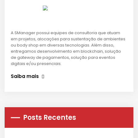
A SManager possui equipes de consultoria que atuam
em projetos, alocações para sustentação de ambientes
ou body shop em diversas tecnologias. Além disso,
entregamos desenvolvimento em blockchain, solução
de gateway de pagamentos, solução para eventos
digitais e/ou presenciais.
Saiba mais
Posts Recentes