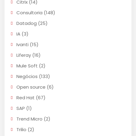
Citrix
(14)
Consultoria
(148)
Datadog
(25)
IA
(3)
Ivanti
(15)
Liferay
(16)
Mule Soft
(2)
Negócios
(133)
Open source
(6)
Red Hat
(67)
SAP
(1)
Trend Micro
(2)
Trilio
(2)