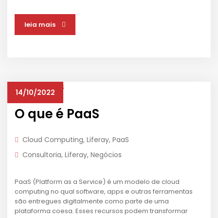
leia mais
14/10/2022
O que é PaaS
Cloud Computing
,
Liferay
,
PaaS
Consultoria
,
Liferay
,
Negócios
PaaS (Platform as a Service) é um modelo de cloud
computing no qual software, apps e outras ferramentas
são entregues digitalmente como parte de uma
plataforma coesa. Esses recursos podem transformar