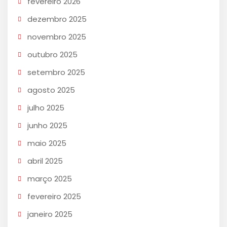
fevereiro 2026
dezembro 2025
novembro 2025
outubro 2025
setembro 2025
agosto 2025
julho 2025
junho 2025
maio 2025
abril 2025
março 2025
fevereiro 2025
janeiro 2025