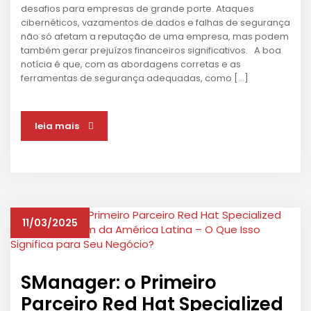
desafios para empresas de grande porte. Ataques
cibernéticos, vazamentos de dados e falhas de segurança
não só afetam a reputação de uma empresa, mas podem
também gerar prejuízos financeiros significativos. A boa
notícia é que, com as abordagens corretas e as
ferramentas de segurança adequadas, como […]
leia mais
11/03/2025
SManager: o Primeiro
Parceiro Red Hat Specialized