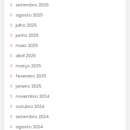
setembro 2025
agosto 2025
julho 2025
junho 2025
maio 2025
abril 2025
março 2025
fevereiro 2025
janeiro 2025
novembro 2024
outubro 2024
setembro 2024
agosto 2024