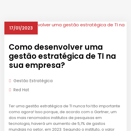
17/01/2023
Como desenvolver uma
gestão estratégica de TI na
sua empresa?
Gestão Estratégica
Red Hat
Ter uma gestão estratégica de TI nunca foi tão importante
como agora! Isso porque, de acordo com o Gartner, um
dos mais renomados institutos de pesquisas em
tecnologia, haverá um aumento de 5,1% de gastos
mundiais no setor, em 2023. Segundo o instituto, o valor