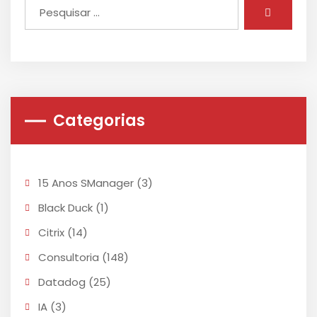
Categorias
15 Anos SManager
(3)
Black Duck
(1)
Citrix
(14)
Consultoria
(148)
Datadog
(25)
IA
(3)