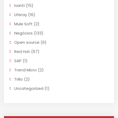
Ivanti
(15)
Liferay
(16)
Mule Soft
(2)
Negócios
(133)
Open source
(6)
Red Hat
(67)
SAP
(1)
Trend Micro
(2)
Trilio
(2)
Uncategorized
(1)