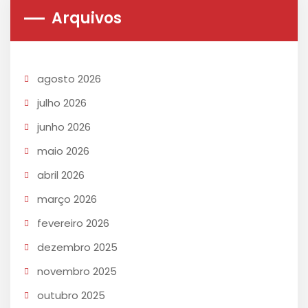
Arquivos
agosto 2026
julho 2026
junho 2026
maio 2026
abril 2026
março 2026
fevereiro 2026
dezembro 2025
novembro 2025
outubro 2025