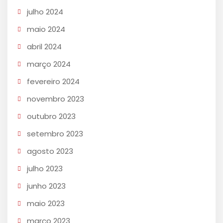
julho 2024
maio 2024
abril 2024
março 2024
fevereiro 2024
novembro 2023
outubro 2023
setembro 2023
agosto 2023
julho 2023
junho 2023
maio 2023
março 2023