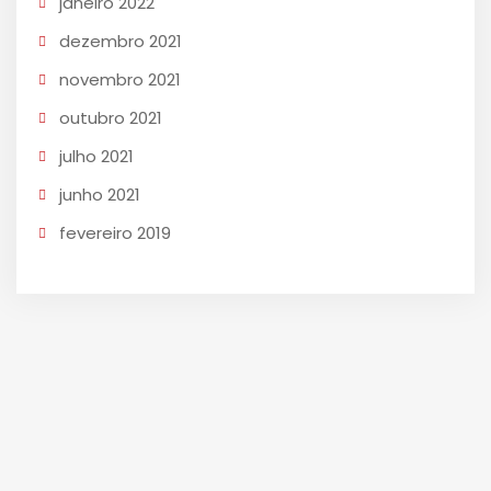
janeiro 2022
dezembro 2021
novembro 2021
outubro 2021
julho 2021
junho 2021
fevereiro 2019