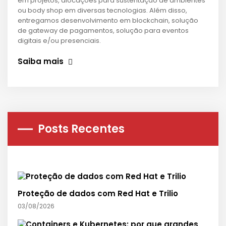
em projetos, alocações para sustentação de ambientes
ou body shop em diversas tecnologias. Além disso,
entregamos desenvolvimento em blockchain, solução
de gateway de pagamentos, solução para eventos
digitais e/ou presenciais.
Saiba mais
Posts Recentes
Proteção de dados com Red Hat e Trilio
03/08/2026