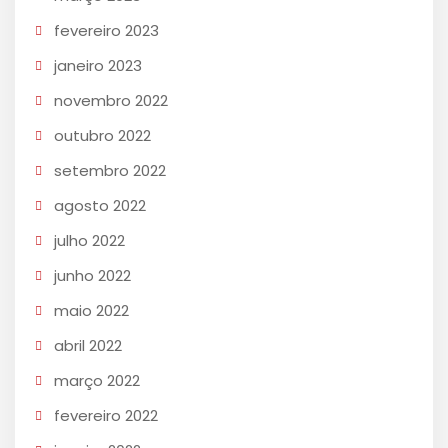
fevereiro 2023
janeiro 2023
novembro 2022
outubro 2022
setembro 2022
agosto 2022
julho 2022
junho 2022
maio 2022
abril 2022
março 2022
fevereiro 2022