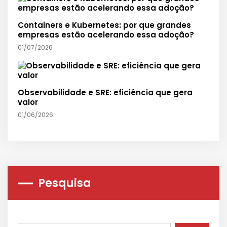
Containers e Kubernetes: por que grandes
empresas estão acelerando essa adoção?
01/07/2026
Observabilidade e SRE: eficiência que gera
valor
01/06/2026
Pesquisa