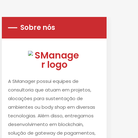
Sobre nós
A SManager possui equipes de
consultoria que atuam em projetos,
alocações para sustentação de
ambientes ou body shop em diversas
tecnologias. Além disso, entregamos
desenvolvimento em blockchain,
solução de gateway de pagamentos,