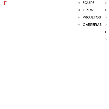
EQUIPE
GPTW
PROJETOS
CARREIRAS