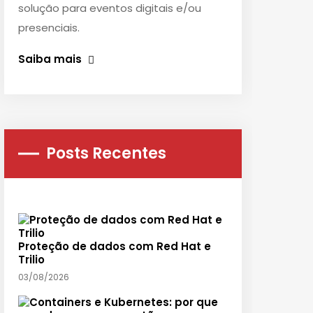
solução para eventos digitais e/ou
presenciais.
Saiba mais
Posts Recentes
Proteção de dados com Red Hat e
Trilio
03/08/2026