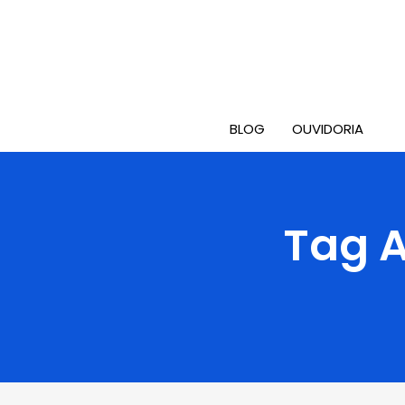
BLOG
OUVIDORIA
Tag A