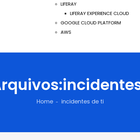
LIFERAY
LIFERAY EXPERIENCE CLOUD
GOOGLE CLOUD PLATFORM
AWS
rquivos:incidentes
Home
incidentes de ti