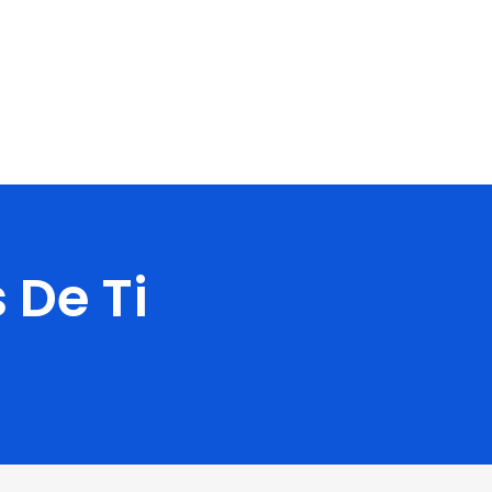
 De Ti