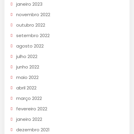
janeiro 2023
novembro 2022
outubro 2022
setembro 2022
agosto 2022
julho 2022
junho 2022
maio 2022
abril 2022
março 2022
fevereiro 2022
janeiro 2022
dezembro 2021