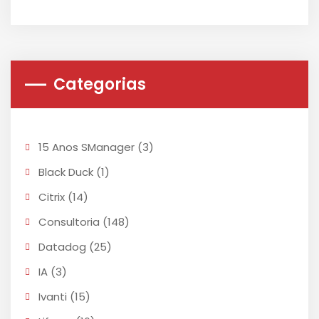
Categorias
15 Anos SManager
(3)
Black Duck
(1)
Citrix
(14)
Consultoria
(148)
Datadog
(25)
IA
(3)
Ivanti
(15)