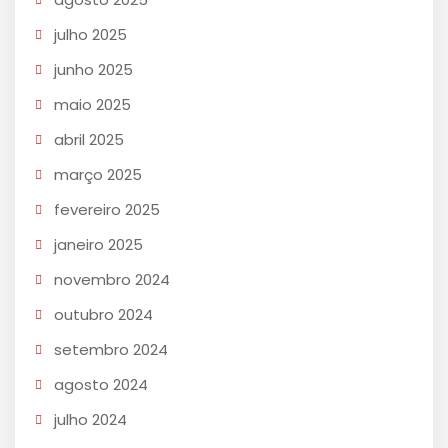
julho 2025
junho 2025
maio 2025
abril 2025
março 2025
fevereiro 2025
janeiro 2025
novembro 2024
outubro 2024
setembro 2024
agosto 2024
julho 2024