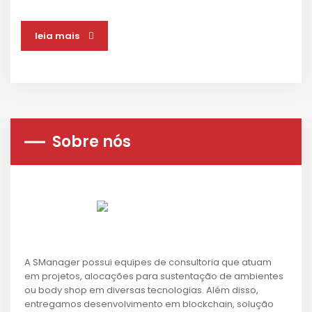
leia mais
Sobre nós
A SManager possui equipes de consultoria que atuam
em projetos, alocações para sustentação de ambientes
ou body shop em diversas tecnologias. Além disso,
entregamos desenvolvimento em blockchain, solução