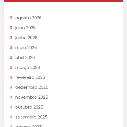
agosto 2026
julho 2026
junho 2026
maio 2026
abril 2026
março 2026
fevereiro 2026
dezembro 2025
novembro 2025
outubro 2025
setembro 2025
agosto 2025