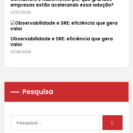
empresas estão acelerando essa adoção?
01/07/2026
Observabilidade e SRE: eficiência que gera
valor
01/06/2026
Pesquisa