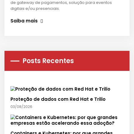
de gateway de pagamentos, solução para eventos
digitais e/ou presenciais.
Saiba mais
Posts Recentes
Proteção de dados com Red Hat e Trilio
03/08/2026
Containers e Kubernetes: por que grandes