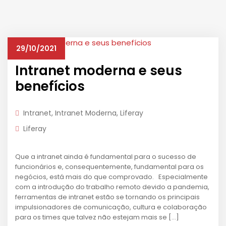
29/10/2021
Intranet moderna e seus
benefícios
Intranet
,
Intranet Moderna
,
Liferay
Liferay
Que a intranet ainda é fundamental para o sucesso de
funcionários e, consequentemente, fundamental para os
negócios, está mais do que comprovado. Especialmente
com a introdução do trabalho remoto devido a pandemia,
ferramentas de intranet estão se tornando os principais
impulsionadores de comunicação, cultura e colaboração
para os times que talvez não estejam mais se […]