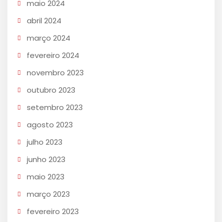
maio 2024
abril 2024
março 2024
fevereiro 2024
novembro 2023
outubro 2023
setembro 2023
agosto 2023
julho 2023
junho 2023
maio 2023
março 2023
fevereiro 2023