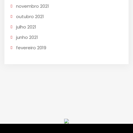
novembro 2021
outubro 2021
julho 2021
junho 2021
fevereiro 2019