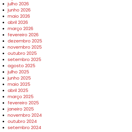
julho 2026
junho 2026
maio 2026
abril 2026
março 2026
fevereiro 2026
dezembro 2025
novembro 2025
outubro 2025
setembro 2025
agosto 2025
julho 2025
junho 2025
maio 2025
abril 2025
março 2025
fevereiro 2025
janeiro 2025
novembro 2024
outubro 2024
setembro 2024