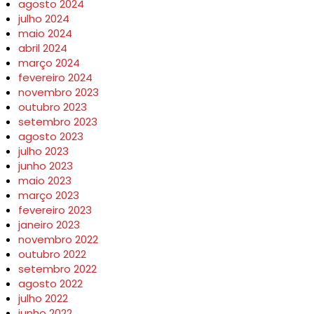
agosto 2024
julho 2024
maio 2024
abril 2024
março 2024
fevereiro 2024
novembro 2023
outubro 2023
setembro 2023
agosto 2023
julho 2023
junho 2023
maio 2023
março 2023
fevereiro 2023
janeiro 2023
novembro 2022
outubro 2022
setembro 2022
agosto 2022
julho 2022
junho 2022