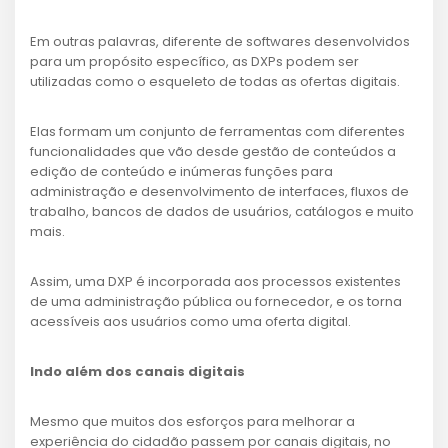
Em outras palavras, diferente de softwares desenvolvidos
para um propósito específico, as DXPs podem ser
utilizadas como o esqueleto de todas as ofertas digitais.
Elas formam um conjunto de ferramentas com diferentes
funcionalidades que vão desde gestão de conteúdos a
edição de conteúdo e inúmeras funções para
administração e desenvolvimento de interfaces, fluxos de
trabalho, bancos de dados de usuários, catálogos e muito
mais.
Assim, uma DXP é incorporada aos processos existentes
de uma administração pública ou fornecedor, e os torna
acessíveis aos usuários como uma oferta digital.
Indo além dos canais digitais
Mesmo que muitos dos esforços para melhorar a
experiência do cidadão passem por canais digitais, no