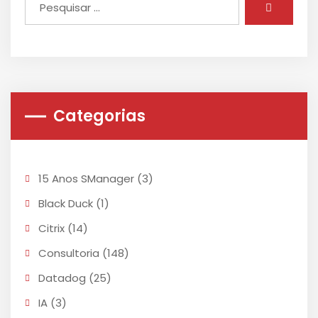
Categorias
15 Anos SManager
(3)
Black Duck
(1)
Citrix
(14)
Consultoria
(148)
Datadog
(25)
IA
(3)