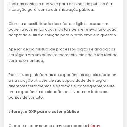
final das contas o que vale para os olhos do público é a
interação geral com a administração pública.
Claro, a acessibilidade das ofertas digitais exerce um
papel fundamental aqui, mas também é relevante o quão
adaptada e útil é a solução para o problema em questão.
Apesar dessa mistura de processos digitais e analógicos
ser lógica em um primeiro momento, ela não é tão fácil de
ser implementada.
Por isso, as plataformas de experiências digitais oferecem
uma solução através de sua capacidade de integrar
diferentes ferramentas e sistemas e, consequentemente,
uma experiência do cidadão positivada em todos os
pontos de contato.
Liferay: a DXP para o setor público
O produto open source da nossa parceira
Liferay