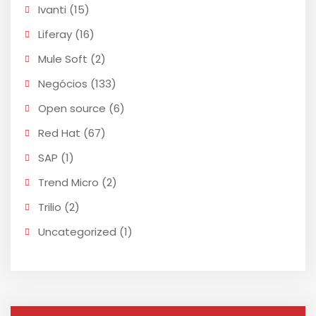
Ivanti
(15)
Liferay
(16)
Mule Soft
(2)
Negócios
(133)
Open source
(6)
Red Hat
(67)
SAP
(1)
Trend Micro
(2)
Trilio
(2)
Uncategorized
(1)