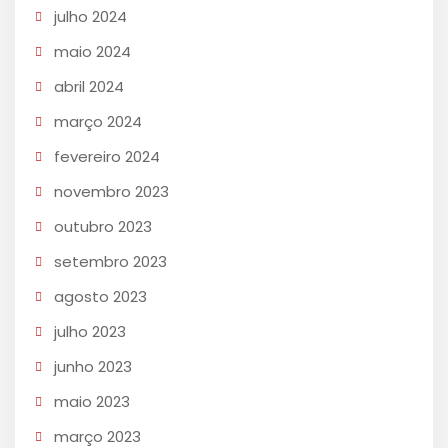
julho 2024
maio 2024
abril 2024
março 2024
fevereiro 2024
novembro 2023
outubro 2023
setembro 2023
agosto 2023
julho 2023
junho 2023
maio 2023
março 2023