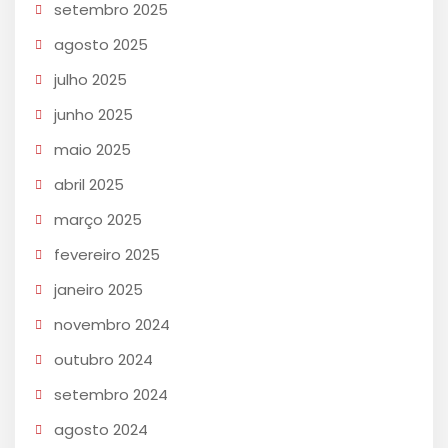
setembro 2025
agosto 2025
julho 2025
junho 2025
maio 2025
abril 2025
março 2025
fevereiro 2025
janeiro 2025
novembro 2024
outubro 2024
setembro 2024
agosto 2024