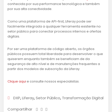
conhecida por sua performance tecnológica e também
por sua alta conectividade.
Como uma plataforma de API-first, Liferay pode ser
facilmente integrada a qualquer ferramenta existente no
setor público para conectar processos internos e ofertas
digitais.
Por ser uma plataforma de código aberto, os órgãos
públicos possuem total liberdade para desenvolver o que
quiserem enquanto também se beneficiam de da
segurança de alto nível e de manutenções frequentes a
partir dos modelos de subscrição da Liferay.
Clique aqui
e consulte nossos especialistas.
DXP
,
Liferay
,
Setor Público
,
Transformação Digital
Compartilhar