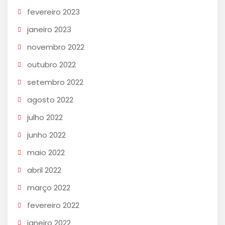
fevereiro 2023
janeiro 2023
novembro 2022
outubro 2022
setembro 2022
agosto 2022
julho 2022
junho 2022
maio 2022
abril 2022
março 2022
fevereiro 2022
janeiro 2022