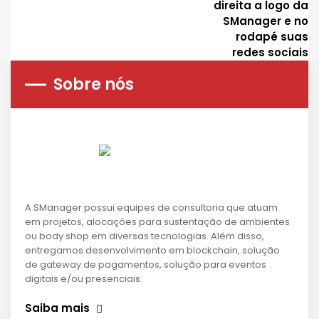
Sobre nós
A SManager possui equipes de consultoria que atuam
em projetos, alocações para sustentação de ambientes
ou body shop em diversas tecnologias. Além disso,
entregamos desenvolvimento em blockchain, solução
de gateway de pagamentos, solução para eventos
digitais e/ou presenciais.
Saiba mais