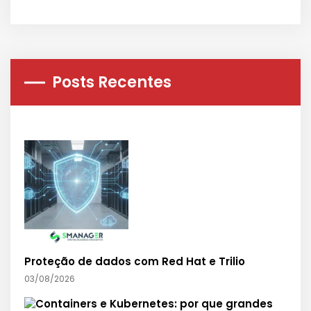
Posts Recentes
Proteção de dados com Red Hat e Trilio
03/08/2026