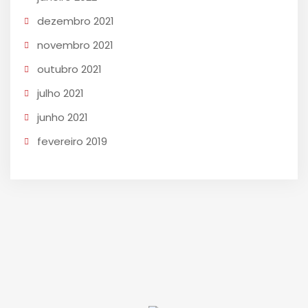
dezembro 2021
novembro 2021
outubro 2021
julho 2021
junho 2021
fevereiro 2019