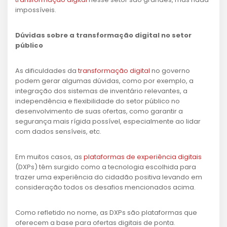
impossíveis.
Dúvidas sobre a transformação digital no setor
público
As dificuldades da
transformação digital
no governo
podem gerar algumas dúvidas, como por exemplo, a
integração dos sistemas de inventário relevantes, a
independência e flexibilidade do setor público no
desenvolvimento de suas ofertas, como garantir a
segurança mais rígida possível, especialmente ao lidar
com dados sensíveis, etc.
Em muitos casos, as
plataformas de experiência digitais
(DXPs) têm surgido como a tecnologia escolhida para
trazer uma experiência do cidadão positiva levando em
consideração todos os desafios mencionados acima.
Como refletido no nome, as DXPs são plataformas que
oferecem a base para ofertas digitais de ponta.