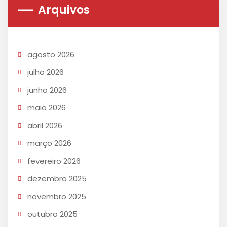
Arquivos
agosto 2026
julho 2026
junho 2026
maio 2026
abril 2026
março 2026
fevereiro 2026
dezembro 2025
novembro 2025
outubro 2025