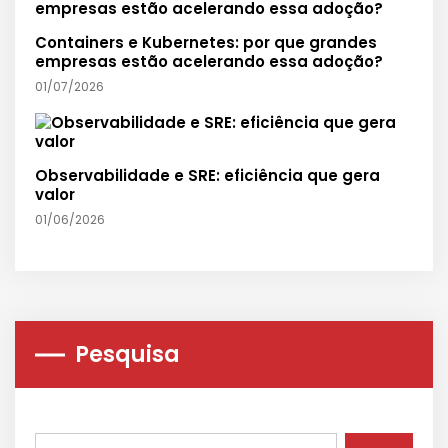
Containers e Kubernetes: por que grandes
empresas estão acelerando essa adoção?
01/07/2026
Observabilidade e SRE: eficiência que gera
valor
01/06/2026
Pesquisa