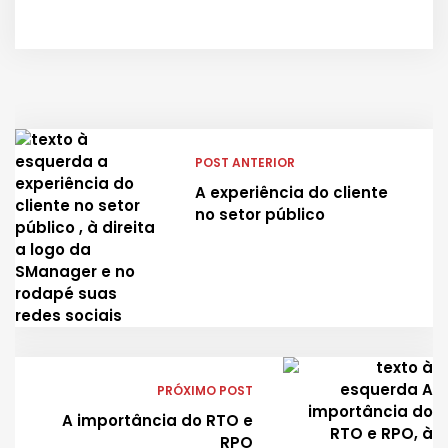
POST ANTERIOR
A experiência do cliente
no setor público
PRÓXIMO POST
A importância do RTO e
RPO