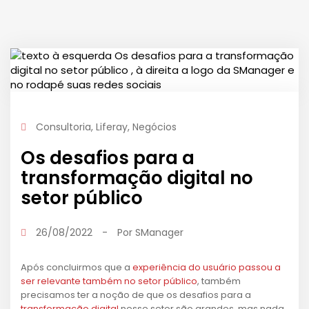
Consultoria
,
Liferay
,
Negócios
Os desafios para a
transformação digital no
setor público
26/08/2022
-
Por
SManager
Após concluirmos que a
experiência do usuário passou a
ser relevante também no setor público
, também
precisamos ter a noção de que os desafios para a
transformação digital
nesse setor são grandes, mas nada