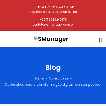
RUA PAMPLONA 145, CJ 513 | SP
Segunda a sexta-feira: 9h às 18h
+55 11 96862-2479
contato@smanager.com.br
Blog
Home
Consultoria
Os desafios para a transformação digital no setor público