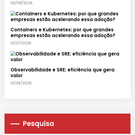
03/08/2026
Containers e Kubernetes: por que grandes
empresas estão acelerando essa adoção?
01/07/2026
Observabilidade e SRE: eficiência que gera
valor
01/06/2026
Pesquisa