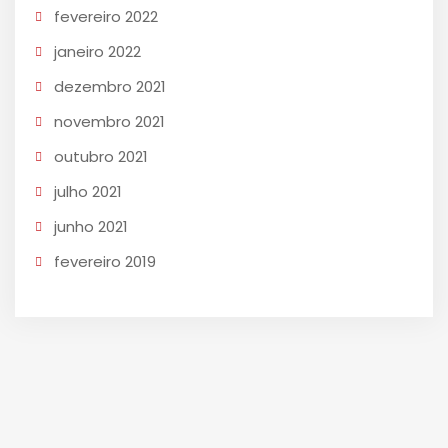
fevereiro 2022
janeiro 2022
dezembro 2021
novembro 2021
outubro 2021
julho 2021
junho 2021
fevereiro 2019