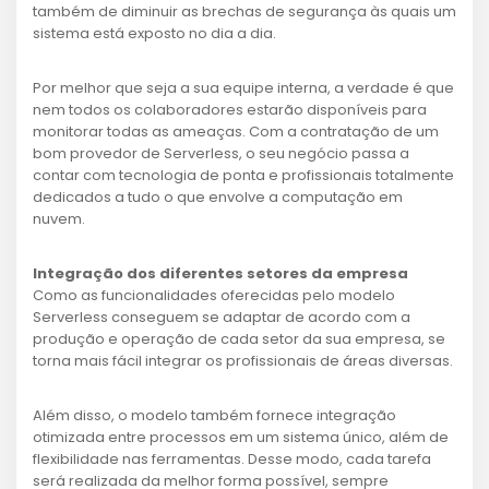
também de diminuir as brechas de segurança às quais um
sistema está exposto no dia a dia.
Por melhor que seja a sua equipe interna, a verdade é que
nem todos os colaboradores estarão disponíveis para
monitorar todas as ameaças. Com a contratação de um
bom provedor de Serverless, o seu negócio passa a
contar com tecnologia de ponta e profissionais totalmente
dedicados a tudo o que envolve a computação em
nuvem.
Integração dos diferentes setores da empresa
Como as funcionalidades oferecidas pelo modelo
Serverless conseguem se adaptar de acordo com a
produção e operação de cada setor da sua empresa, se
torna mais fácil integrar os profissionais de áreas diversas.
Além disso, o modelo também fornece integração
otimizada entre processos em um sistema único, além de
flexibilidade nas ferramentas. Desse modo, cada tarefa
será realizada da melhor forma possível, sempre