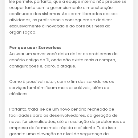
Ele permite, portanto, que a equipe interna não precise se
ocupar tanto com o gerenciamento e manutenção
continuada dos sistemas. Ao serem liberados dessas
atividades, os profissionais conseguem se dedicar
exclusivamente à inovação e ao core business da
organização.
‍Por que usar Serverless
Ao usar um server você deixa de ter os problemas do
cenário antigo da TI, onde não existe mais a compra,
configurações e, claro, o ataque.
Como é possível notar, com o fim dos servidores os
serviços também ficam mais escaláveis, além de
elásticos.
Portanto, trata-se de um novo cenário recheado de
facilidades para os desenvolvedores, da geração de
novas funcionalidades, até a resolução de problemas da
empresa de forma mais rápida e eficiente. Tudo isso
garante uma elevação no nível de segurança da