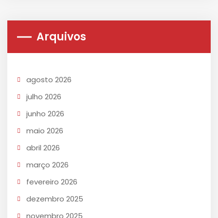
Arquivos
agosto 2026
julho 2026
junho 2026
maio 2026
abril 2026
março 2026
fevereiro 2026
dezembro 2025
novembro 2025