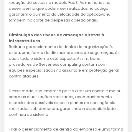
redução de custos no modelo FaaS. As melhorias no
desempenho que podem ser realizadas no código
garantem o aumento da velocidade do aplicativo e,
também, no corte de despesas operacionais.
Diminuição dos riscos de ameaças diretas à
infraestrutura
Retirar o gerenciamento de dentro da organização é,
ainda, uma forma de diminuir brechas de seguranças, às
quais todo o sistema está exposto. Assim, bons
provedores de Serverless computing contam com
equipes especializadas no assunto e em proteção geral
contra ataques.
Desse modo, sua empresa passa a ter um controle maior
sobre as atualizações realizadas, acompanhamento
especial dos possíveis riscas e planos de contingência
realizados sob demanda, garantindo a disponibilidade
contínua do sistema.
Tirar o gerenciamento de dentro da empresa é uma forma