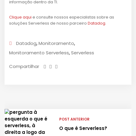
informação dentro da TI.
Clique aqui
e consulte nossos especialistas sobre as
soluções Serverless de nosso parceiro
Datadog
.
Datadog
,
Monitoramento
,
Monitoramento Serverless
,
Serverless
Compartilhar
POST ANTERIOR
O que é Serverless?