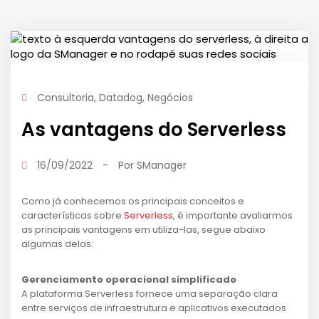
Consultoria
,
Datadog
,
Negócios
As vantagens do Serverless
16/09/2022
-
Por
SManager
Como já conhecemos os principais conceitos e
características sobre
Serverless
, é importante avaliarmos
as principais vantagens em utiliza-las, segue abaixo
algumas delas:
Gerenciamento operacional simplificado
A plataforma Serverless fornece uma separação clara
entre serviços de infraestrutura e aplicativos executados