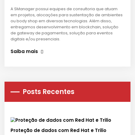
A SManager possui equipes de consultoria que atuam
em projetos, alocações para sustentação de ambientes
ou body shop em diversas tecnologias. Além disso,
entregamos desenvolvimento em blockchain, solução
de gateway de pagamentos, solução para eventos
digitais e/ou presenciais.
Saiba mais
Posts Recentes
Proteção de dados com Red Hat e Trilio