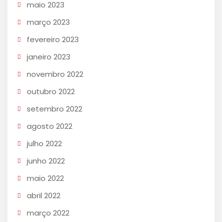
maio 2023
março 2023
fevereiro 2023
janeiro 2023
novembro 2022
outubro 2022
setembro 2022
agosto 2022
julho 2022
junho 2022
maio 2022
abril 2022
março 2022