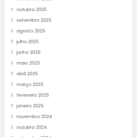
outubro 2025
setembro 2025
agosto 2025
julho 2025
junho 2025
maio 2025
abril 2025
março 2025
fevereiro 2025
janeiro 2025
novembro 2024
outubro 2024