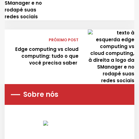
PRÓXIMO POST
Edge computing vs cloud
computing: tudo o que
você precisa saber
Sobre nós