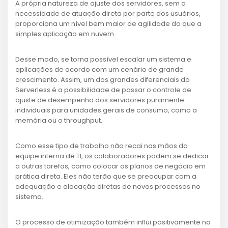
A própria natureza de ajuste dos servidores, sem a
necessidade de atuação direta por parte dos usuários,
proporciona um nível bem maior de agilidade do que a
simples aplicação em nuvem.
Desse modo, se torna possível escalar um sistema e
aplicações de acordo com um cenário de grande
crescimento. Assim, um dos grandes diferenciais do
Serverless é a possibilidade de passar o controle de
ajuste de desempenho dos servidores puramente
individuais para unidades gerais de consumo, como a
memória ou o throughput.
Como esse tipo de trabalho não recai nas mãos da
equipe interna de TI, os colaboradores podem se dedicar
a outras tarefas, como colocar os planos de negócio em
prática direta. Eles não terão que se preocupar com a
adequação e alocação diretas de novos processos no
sistema.
O processo de otimização também influi positivamente na