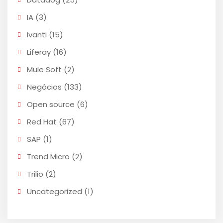
IA
(3)
Ivanti
(15)
Liferay
(16)
Mule Soft
(2)
Negócios
(133)
Open source
(6)
Red Hat
(67)
SAP
(1)
Trend Micro
(2)
Trilio
(2)
Uncategorized
(1)