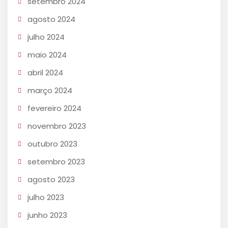
setembro 2024
agosto 2024
julho 2024
maio 2024
abril 2024
março 2024
fevereiro 2024
novembro 2023
outubro 2023
setembro 2023
agosto 2023
julho 2023
junho 2023