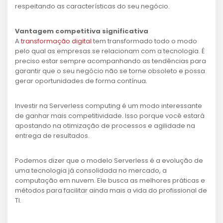
respeitando as características do seu negócio.
Vantagem competitiva significativa
A
transformação digital
tem transformado todo o modo
pelo qual as empresas se relacionam com a tecnologia. É
preciso estar sempre acompanhando as tendências para
garantir que o seu negócio não se torne obsoleto e possa
gerar oportunidades de forma contínua.
Investir na Serverless computing é um modo interessante
de ganhar mais competitividade. Isso porque você estará
apostando na otimização de processos e agilidade na
entrega de resultados.
Podemos dizer que o modelo Serverless é a evolução de
uma tecnologia já consolidada no mercado, a
computação em nuvem. Ele busca as melhores práticas e
métodos para facilitar ainda mais a vida do profissional de
TI.