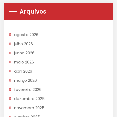
Arquivos
agosto 2026
julho 2026
junho 2026
maio 2026
abril 2026
março 2026
fevereiro 2026
dezembro 2025
novembro 2025
outubro 2025