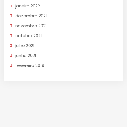
janeiro 2022
dezembro 2021
novembro 2021
outubro 2021
julho 2021
junho 2021
fevereiro 2019