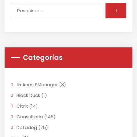
Categorias
15 Anos SManager
(3)
Black Duck
(1)
Citrix
(14)
Consultoria
(148)
Datadog
(25)