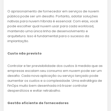
O aprisionamento de fornecedor em serviços de nuvem
pública pode ser um desafio. Portanto, adotar soluções
nativas para nuvem híbrida é essencial. Com elas, você
pode escolher qual nuvem usar para cada workload,
mantendo uma única linha de desenvolvimento e
arquitetura. Isso é fundamental para o sucesso da
implantação.
Custo não previsto
Controlar e ter previsibilidade dos custos à medida que as
empresas escalam seu consumo em nuvem pode ser um
desafio. Cada nova aplicação ou serviço lançado pode
aumentar os custos e a complexidade. Uma estratégia de
FinOps muito bem desenhada irá trazer controlar
desperdícios e evitar retrabalho.
Gestão eficiente de fornecedores