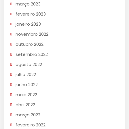
março 2023
fevereiro 2023
janeiro 2023
novembro 2022
outubro 2022
setembro 2022
agosto 2022
julho 2022
junho 2022
maio 2022
abril 2022
março 2022
fevereiro 2022