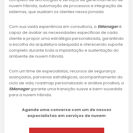
nuvem híbrida, automação de processos e integração de
sistemas, que auxiliam os clientes nessa jornada.
Com sua vasta experiência em consultoria, a
SManager
é
capaz de avaliar as necessidades específicas de cada
cliente e propor uma estratégia personalizada, garantindo
a escolha da arquitetura adequada e oferecendo suporte
completo durante toda a implantação e sustentação do
ambiente de nuvem híbrida.
Com um time de especialistas, recursos de segurança
avançados, parcerias estratégicas, acompanhamento do
ciclo de vida, roadmap personalizado e análise proativa, a
SManager
garante uma transição suave e bem-sucedida
para a nuvem híbrida.
Agende uma conversa com um de nossos
especialistas em serviços de nuvem