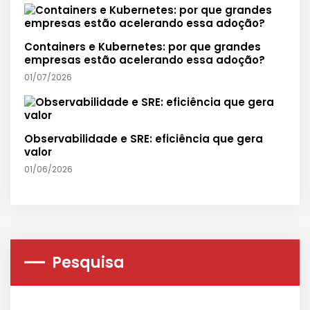
Containers e Kubernetes: por que grandes
empresas estão acelerando essa adoção?
01/07/2026
Observabilidade e SRE: eficiência que gera
valor
01/06/2026
Pesquisa