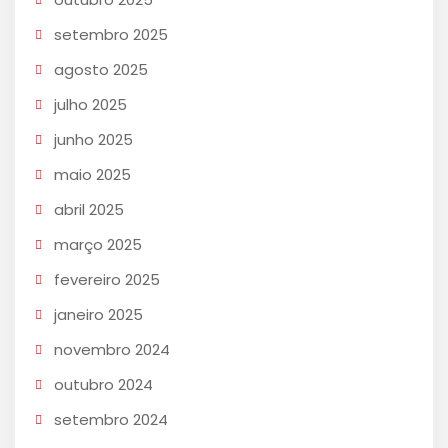
setembro 2025
agosto 2025
julho 2025
junho 2025
maio 2025
abril 2025
março 2025
fevereiro 2025
janeiro 2025
novembro 2024
outubro 2024
setembro 2024