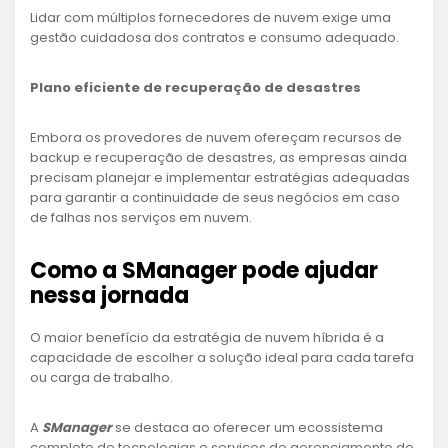
Lidar com múltiplos fornecedores de nuvem exige uma
gestão cuidadosa dos contratos e consumo adequado.
Plano eficiente de recuperação de desastres
Embora os provedores de nuvem ofereçam recursos de
backup e recuperação de desastres, as empresas ainda
precisam planejar e implementar estratégias adequadas
para garantir a continuidade de seus negócios em caso
de falhas nos serviços em nuvem.
Como a SManager pode ajudar
nessa jornada
O maior benefício da estratégia de nuvem híbrida é a
capacidade de escolher a solução ideal para cada tarefa
ou carga de trabalho.
A
SManager
se destaca ao oferecer um ecossistema
completo de tecnologias e serviços de gerenciamento de