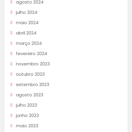
agosto 2024
julho 2024
maio 2024
abril 2024
março 2024
fevereiro 2024
novembro 2023
outubro 2023
setembro 2023
agosto 2023
julho 2023
junho 2023
maio 2023