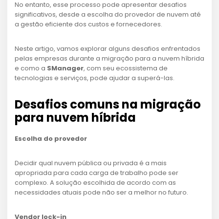
No entanto, esse processo pode apresentar desafios
significativos, desde a escolha do provedor de nuvem até
a gestão eficiente dos custos e fornecedores.
Neste artigo, vamos explorar alguns desafios enfrentados
pelas empresas durante a migração para a nuvem híbrida
e como a
SManager
, com seu ecossistema de
tecnologias e serviços, pode ajudar a superá-las.
Desafios comuns na migração
para nuvem híbrida
Escolha do provedor
Decidir qual nuvem pública ou privada é a mais
apropriada para cada carga de trabalho pode ser
complexo. A solução escolhida de acordo com as
necessidades atuais pode não ser a melhor no futuro.
Vendor lock-in