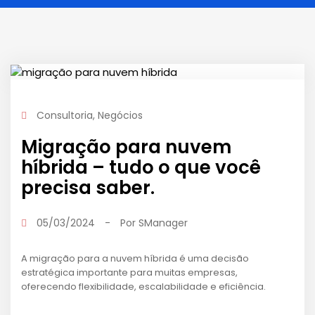
Consultoria
,
Negócios
Migração para nuvem
híbrida – tudo o que você
precisa saber.
05/03/2024
-
Por
SManager
A migração para a nuvem híbrida é uma decisão
estratégica importante para muitas empresas,
oferecendo flexibilidade, escalabilidade e eficiência.