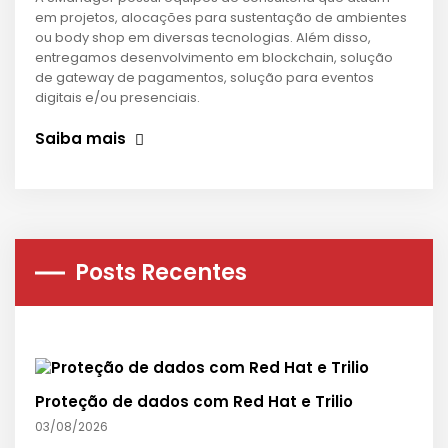
em projetos, alocações para sustentação de ambientes
ou body shop em diversas tecnologias. Além disso,
entregamos desenvolvimento em blockchain, solução
de gateway de pagamentos, solução para eventos
digitais e/ou presenciais.
Saiba mais
Posts Recentes
Proteção de dados com Red Hat e Trilio
03/08/2026