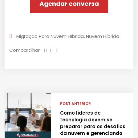
Agendar conversa
Migração Para Nuvem Híbrida
,
Nuvem Híbrida
Compartilhar
POST ANTERIOR
Como líderes de
tecnologia devem se
preparar para os desafios
da nuvem e gerenciando