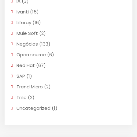
IA
(3)
Ivanti
(15)
Liferay
(16)
Mule Soft
(2)
Negócios
(133)
Open source
(6)
Red Hat
(67)
SAP
(1)
Trend Micro
(2)
Trilio
(2)
Uncategorized
(1)