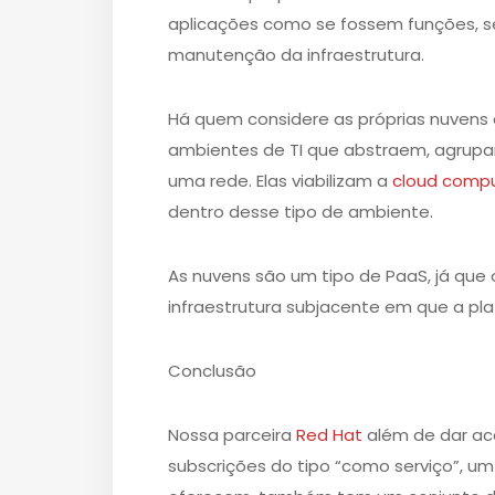
aplicações como se fossem funções, 
manutenção da infraestrutura.
Há quem considere as próprias nuvens
ambientes de TI que abstraem, agrupa
uma rede. Elas viabilizam a
cloud comp
dentro desse tipo de ambiente.
As nuvens são um tipo de PaaS, já que 
infraestrutura subjacente em que a p
Conclusão
Nossa parceira
Red Hat
além de dar ac
subscrições do tipo “como serviço”, u