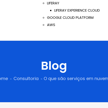
LIFERAY
LIFERAY EXPERIENCE CLOUD
GOOGLE CLOUD PLATFORM
AWS
Blog
ome
Consultoria
O que são serviços em nuve