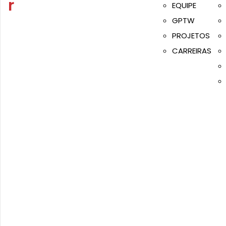
EQUIPE
GPTW
PROJETOS
CARREIRAS