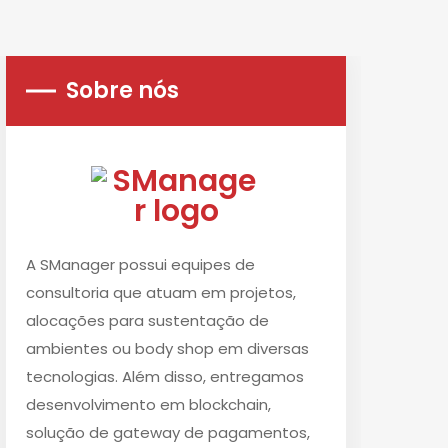
Sobre nós
A SManager possui equipes de
consultoria que atuam em projetos,
alocações para sustentação de
ambientes ou body shop em diversas
tecnologias. Além disso, entregamos
desenvolvimento em blockchain,
solução de gateway de pagamentos,