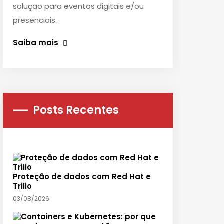
solução para eventos digitais e/ou
presenciais.
Saiba mais
Posts Recentes
Proteção de dados com Red Hat e
Trilio
03/08/2026