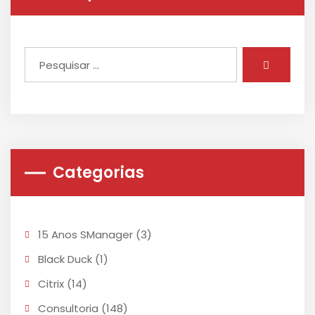
Categorias
15 Anos SManager
(3)
Black Duck
(1)
Citrix
(14)
Consultoria
(148)