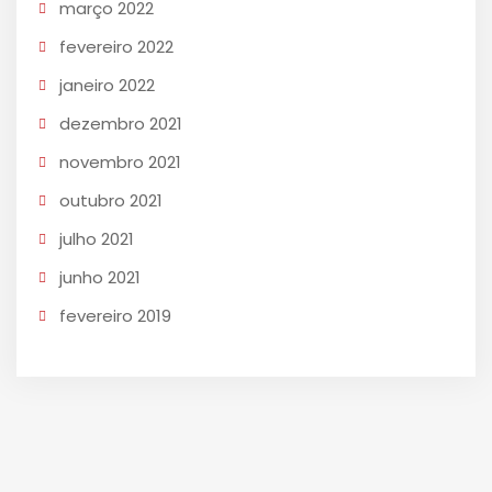
março 2022
fevereiro 2022
janeiro 2022
dezembro 2021
novembro 2021
outubro 2021
julho 2021
junho 2021
fevereiro 2019