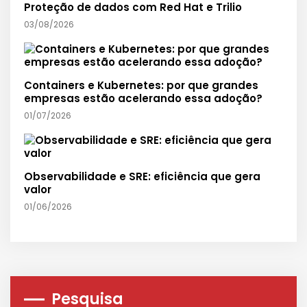
Proteção de dados com Red Hat e Trilio
03/08/2026
Containers e Kubernetes: por que grandes
empresas estão acelerando essa adoção?
01/07/2026
Observabilidade e SRE: eficiência que gera
valor
01/06/2026
Pesquisa