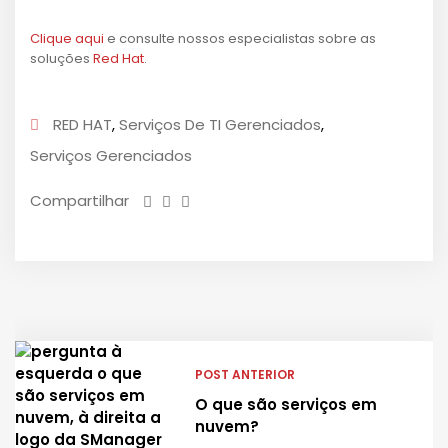
Clique aqui
e consulte nossos especialistas sobre as
soluções
Red Hat
.
RED HAT
,
Serviços De TI Gerenciados
,
Serviços Gerenciados
Compartilhar
POST ANTERIOR
O que são serviços em
nuvem?