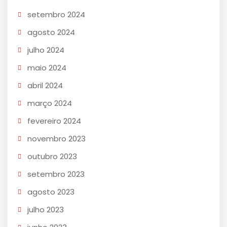
setembro 2024
agosto 2024
julho 2024
maio 2024
abril 2024
março 2024
fevereiro 2024
novembro 2023
outubro 2023
setembro 2023
agosto 2023
julho 2023