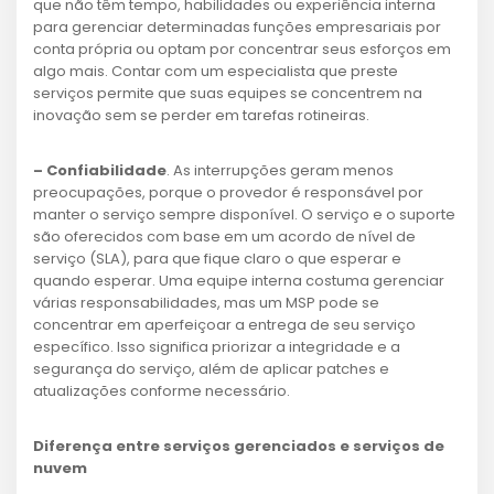
que não têm tempo, habilidades ou experiência interna
para gerenciar determinadas funções empresariais por
conta própria ou optam por concentrar seus esforços em
algo mais. Contar com um especialista que preste
serviços permite que suas equipes se concentrem na
inovação sem se perder em tarefas rotineiras.
– Confiabilidade
. As interrupções geram menos
preocupações, porque o provedor é responsável por
manter o serviço sempre disponível. O serviço e o suporte
são oferecidos com base em um acordo de nível de
serviço (SLA), para que fique claro o que esperar e
quando esperar. Uma equipe interna costuma gerenciar
várias responsabilidades, mas um MSP pode se
concentrar em aperfeiçoar a entrega de seu serviço
específico. Isso significa priorizar a integridade e a
segurança do serviço, além de aplicar patches e
atualizações conforme necessário.
Diferença entre serviços gerenciados e serviços de
nuvem