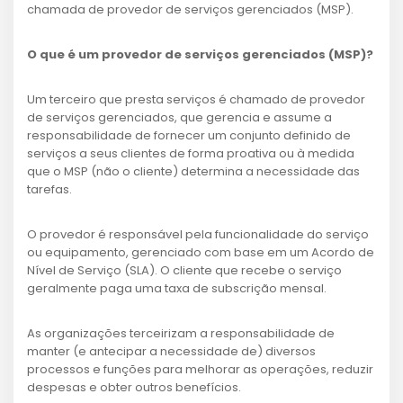
chamada de provedor de serviços gerenciados (MSP).
O que é um provedor de serviços gerenciados (MSP)?
Um terceiro que presta serviços é chamado de provedor
de serviços gerenciados, que gerencia e assume a
responsabilidade de fornecer um conjunto definido de
serviços a seus clientes de forma proativa ou à medida
que o MSP (não o cliente) determina a necessidade das
tarefas.
O provedor é responsável pela funcionalidade do serviço
ou equipamento, gerenciado com base em um Acordo de
Nível de Serviço (SLA). O cliente que recebe o serviço
geralmente paga uma taxa de subscrição mensal.
As organizações terceirizam a responsabilidade de
manter (e antecipar a necessidade de) diversos
processos e funções para melhorar as operações, reduzir
despesas e obter outros benefícios.