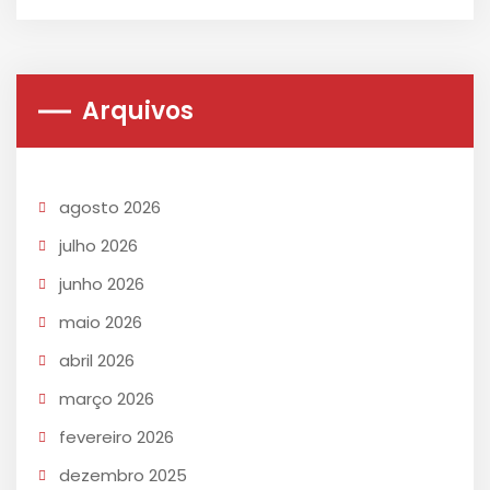
Arquivos
agosto 2026
julho 2026
junho 2026
maio 2026
abril 2026
março 2026
fevereiro 2026
dezembro 2025