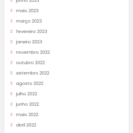
junho 2023
maio 2023
março 2023
fevereiro 2023
janeiro 2023
novembro 2022
outubro 2022
setembro 2022
agosto 2022
julho 2022
junho 2022
maio 2022
abril 2022