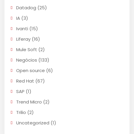
Datadog
(25)
IA
(3)
Ivanti
(15)
Liferay
(16)
Mule Soft
(2)
Negócios
(133)
Open source
(6)
Red Hat
(67)
SAP
(1)
Trend Micro
(2)
Trilio
(2)
Uncategorized
(1)