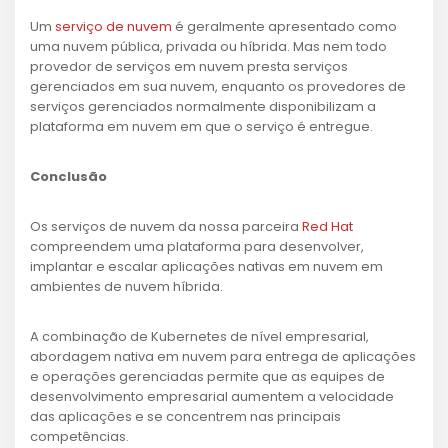
Um
serviço de nuvem
é geralmente apresentado como
uma nuvem pública, privada ou híbrida. Mas nem todo
provedor de serviços em nuvem presta serviços
gerenciados em sua nuvem, enquanto os provedores de
serviços gerenciados normalmente disponibilizam a
plataforma em nuvem em que o serviço é entregue.
Conclusão
Os serviços de nuvem da nossa parceira
Red Hat
compreendem uma plataforma para desenvolver,
implantar e escalar aplicações nativas em nuvem em
ambientes de nuvem híbrida.
A combinação de Kubernetes de nível empresarial,
abordagem nativa em nuvem para entrega de aplicações
e operações gerenciadas permite que as equipes de
desenvolvimento empresarial aumentem a velocidade
das aplicações e se concentrem nas principais
competências.