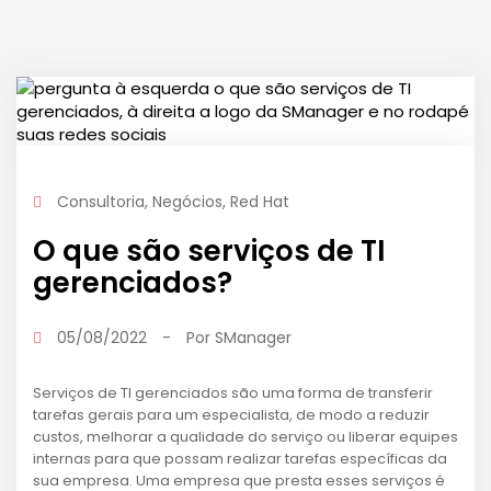
Consultoria
,
Negócios
,
Red Hat
O que são serviços de TI
gerenciados?
05/08/2022
-
Por
SManager
Serviços de TI gerenciados são uma forma de transferir
tarefas gerais para um especialista, de modo a reduzir
custos, melhorar a qualidade do serviço ou liberar equipes
internas para que possam realizar tarefas específicas da
sua empresa. Uma empresa que presta esses serviços é