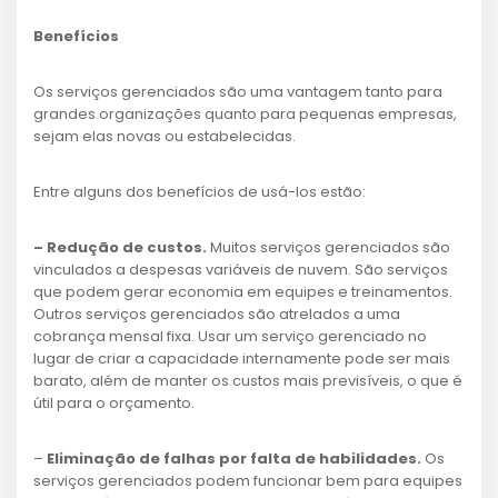
Benefícios
Os serviços gerenciados são uma vantagem tanto para
grandes organizações quanto para pequenas empresas,
sejam elas novas ou estabelecidas.
Entre alguns dos benefícios de usá-los estão:
– Redução de custos.
Muitos serviços gerenciados são
vinculados a despesas variáveis de nuvem. São serviços
que podem gerar economia em equipes e treinamentos.
Outros serviços gerenciados são atrelados a uma
cobrança mensal fixa. Usar um serviço gerenciado no
lugar de criar a capacidade internamente pode ser mais
barato, além de manter os custos mais previsíveis, o que é
útil para o orçamento.
–
Eliminação de falhas por falta de habilidades.
Os
serviços gerenciados podem funcionar bem para equipes