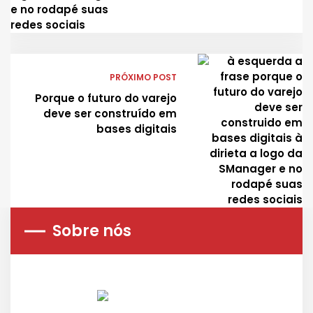
PRÓXIMO POST
Porque o futuro do varejo
deve ser construído em
bases digitais
Sobre nós