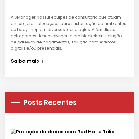
A SManager possui equipes de consultoria que atuam
em projetos, alocações para sustentação de ambientes
ou body shop em diversas tecnologias. Além disso,
entregamos desenvolvimento em blockchain, solução
de gateway de pagamentos, solução para eventos
digitais e/ou presenciais.
Saiba mais
Posts Recentes