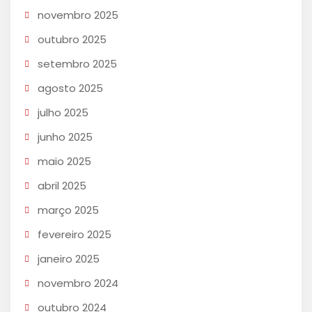
novembro 2025
outubro 2025
setembro 2025
agosto 2025
julho 2025
junho 2025
maio 2025
abril 2025
março 2025
fevereiro 2025
janeiro 2025
novembro 2024
outubro 2024