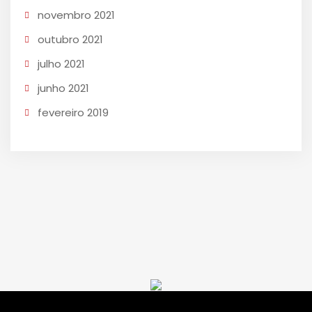
novembro 2021
outubro 2021
julho 2021
junho 2021
fevereiro 2019