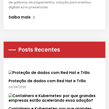
de gateway de pagamentos, solução para eventos
digitais e/ou presenciais.
Saiba mais
Posts Recentes
Proteção de dados com Red Hat e Trilio
03/08/2026
Containers e Kubernetes: por que grandes