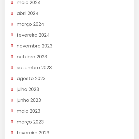
maio 2024
abril 2024
março 2024
fevereiro 2024
novembro 2023
outubro 2023
setembro 2023
agosto 2023
julho 2023
junho 2023
maio 2023
março 2023
fevereiro 2023