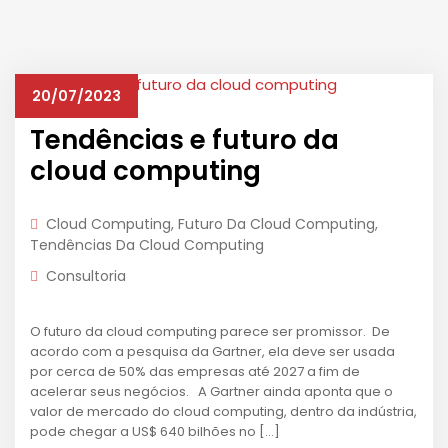
20/07/2023
Tendências e futuro da
cloud computing
Cloud Computing
,
Futuro Da Cloud Computing
,
Tendências Da Cloud Computing
Consultoria
O futuro da cloud computing parece ser promissor. De
acordo com a pesquisa da Gartner, ela deve ser usada
por cerca de 50% das empresas até 2027 a fim de
acelerar seus negócios. A Gartner ainda aponta que o
valor de mercado do cloud computing, dentro da indústria,
pode chegar a US$ 640 bilhões no […]