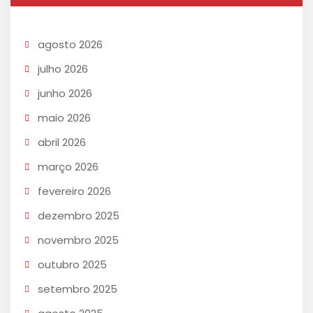
agosto 2026
julho 2026
junho 2026
maio 2026
abril 2026
março 2026
fevereiro 2026
dezembro 2025
novembro 2025
outubro 2025
setembro 2025