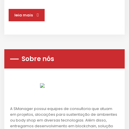
leia mais
Sobre nós
A SManager possui equipes de consultoria que atuam
em projetos, alocações para sustentação de ambientes
ou body shop em diversas tecnologias. Além disso,
entregamos desenvolvimento em blockchain, solução