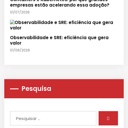
empresas estão acelerando essa adoção?
01/07/2026
Observabilidade e SRE: eficiência que gera
valor
01/06/2026
Pesquisa