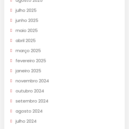
agosto 2025
julho 2025
junho 2025
maio 2025
abril 2025
março 2025
fevereiro 2025
janeiro 2025
novembro 2024
outubro 2024
setembro 2024
agosto 2024
julho 2024