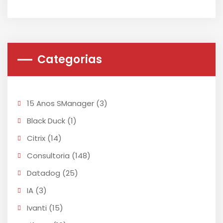
Categorias
15 Anos SManager
(3)
Black Duck
(1)
Citrix
(14)
Consultoria
(148)
Datadog
(25)
IA
(3)
Ivanti
(15)