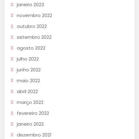
janeiro 2023
novembro 2022
outubro 2022
setembro 2022
agosto 2022
julho 2022
junho 2022
maio 2022
abril 2022
março 2022
fevereiro 2022
janeiro 2022
dezembro 2021